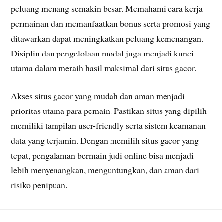
peluang menang semakin besar. Memahami cara kerja
permainan dan memanfaatkan bonus serta promosi yang
ditawarkan dapat meningkatkan peluang kemenangan.
Disiplin dan pengelolaan modal juga menjadi kunci
utama dalam meraih hasil maksimal dari situs gacor.
Akses situs gacor yang mudah dan aman menjadi
prioritas utama para pemain. Pastikan situs yang dipilih
memiliki tampilan user-friendly serta sistem keamanan
data yang terjamin. Dengan memilih situs gacor yang
tepat, pengalaman bermain judi online bisa menjadi
lebih menyenangkan, menguntungkan, dan aman dari
risiko penipuan.