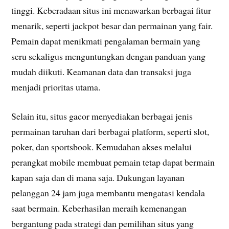
tinggi. Keberadaan situs ini menawarkan berbagai fitur
menarik, seperti jackpot besar dan permainan yang fair.
Pemain dapat menikmati pengalaman bermain yang
seru sekaligus menguntungkan dengan panduan yang
mudah diikuti. Keamanan data dan transaksi juga
menjadi prioritas utama.
Selain itu, situs gacor menyediakan berbagai jenis
permainan taruhan dari berbagai platform, seperti slot,
poker, dan sportsbook. Kemudahan akses melalui
perangkat mobile membuat pemain tetap dapat bermain
kapan saja dan di mana saja. Dukungan layanan
pelanggan 24 jam juga membantu mengatasi kendala
saat bermain. Keberhasilan meraih kemenangan
bergantung pada strategi dan pemilihan situs yang