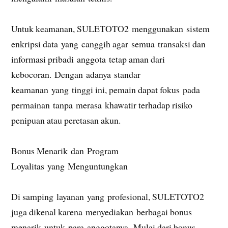
Untuk keamanan, SULETOTO2 menggunakan sistem
enkripsi data yang canggih agar semua transaksi dan
informasi pribadi anggota tetap aman dari
kebocoran. Dengan adanya standar
keamanan yang tinggi ini, pemain dapat fokus pada
permainan tanpa merasa khawatir terhadap risiko
penipuan atau peretasan akun.
Bonus Menarik dan Program
Loyalitas yang Menguntungkan
Di samping layanan yang profesional, SULETOTO2
juga dikenal karena menyediakan berbagai bonus
menarik untuk para anggotanya. Mulai dari bonus