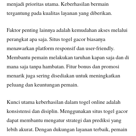
menjadi prioritas utama. Keberhasilan bermain
tergantung pada kualitas layanan yang diberikan.
Faktor penting lainnya adalah kemudahan akses melalui
perangkat apa saja. Situs togel gacor biasanya
menawarkan platform responsif dan user-friendly.
Membantu pemain melakukan taruhan kapan saja dan di
mana saja tanpa hambatan. Fitur bonus dan promosi
menarik juga sering disediakan untuk meningkatkan
peluang dan keuntungan pemain.
Kunci utama keberhasilan dalam togel online adalah
konsistensi dan disiplin. Menggunakan situs togel gacor
dapat membantu mengatur strategi dan prediksi yang
lebih akurat. Dengan dukungan layanan terbaik, pemain