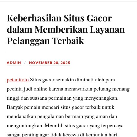
Keberhasilan Situs Gacor
dalam Memberikan Layanan
Pelanggan Terbaik
ADMIN
NOVEMBER 28, 2025
petanitoto
Situs gacor semakin diminati oleh para
pecinta judi online karena menawarkan peluang menang
tinggi dan suasana permainan yang menyenangkan.
Banyak pemain mencari situs gacor terbaik untuk
mendapatkan pengalaman bermain yang aman dan
menguntungkan. Memilih situs gacor yang terpercaya
sangat penting agar tidak kecewa di kemudian hari.