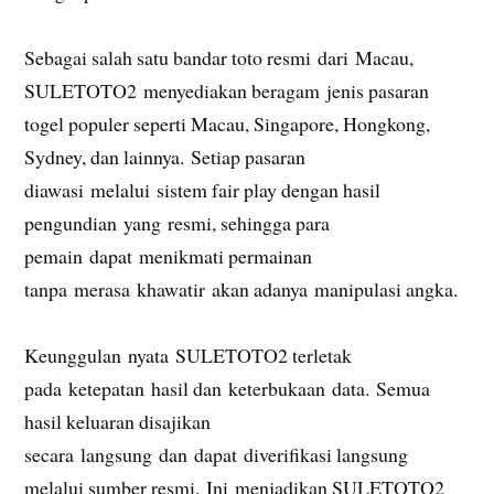
Sebagai salah satu bandar toto resmi dari Macau,
SULETOTO2 menyediakan beragam jenis pasaran
togel populer seperti Macau, Singapore, Hongkong,
Sydney, dan lainnya. Setiap pasaran
diawasi melalui sistem fair play dengan hasil
pengundian yang resmi, sehingga para
pemain dapat menikmati permainan
tanpa merasa khawatir akan adanya manipulasi angka.
Keunggulan nyata SULETOTO2 terletak
pada ketepatan hasil dan keterbukaan data. Semua
hasil keluaran disajikan
secara langsung dan dapat diverifikasi langsung
melalui sumber resmi. Ini menjadikan SULETOTO2