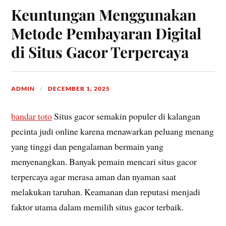
Keuntungan Menggunakan
Metode Pembayaran Digital
di Situs Gacor Terpercaya
ADMIN
DECEMBER 1, 2025
bandar toto
Situs gacor semakin populer di kalangan
pecinta judi online karena menawarkan peluang menang
yang tinggi dan pengalaman bermain yang
menyenangkan. Banyak pemain mencari situs gacor
terpercaya agar merasa aman dan nyaman saat
melakukan taruhan. Keamanan dan reputasi menjadi
faktor utama dalam memilih situs gacor terbaik.