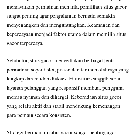
menawarkan permainan menarik, pemilihan situs gacor
sangat penting agar pengalaman bermain semakin
menyenangkan dan menguntungkan. Keamanan dan
kepercayaan menjadi faktor utama dalam memilih situs
gacor terpercaya.
Selain itu, situs gacor menyediakan berbagai jenis
permainan seperti slot, poker, dan taruhan olahraga yang
lengkap dan mudah diakses. Fitur-fitur canggih serta
layanan pelanggan yang responsif membuat pengguna
merasa nyaman dan dihargai. Keberadaan situs gacor
yang selalu aktif dan stabil mendukung kemenangan
para pemain secara konsisten.
Strategi bermain di situs gacor sangat penting agar