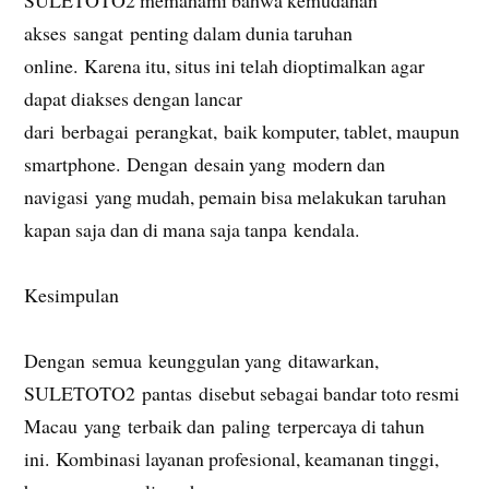
akses sangat penting dalam dunia taruhan
online. Karena itu, situs ini telah dioptimalkan agar
dapat diakses dengan lancar
dari berbagai perangkat, baik komputer, tablet, maupun
smartphone. Dengan desain yang modern dan
navigasi yang mudah, pemain bisa melakukan taruhan
kapan saja dan di mana saja tanpa kendala.
Kesimpulan
Dengan semua keunggulan yang ditawarkan,
SULETOTO2 pantas disebut sebagai bandar toto resmi
Macau yang terbaik dan paling terpercaya di tahun
ini. Kombinasi layanan profesional, keamanan tinggi,