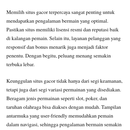
Memilih situs gacor terpercaya sangat penting untuk
mendapatkan pengalaman bermain yang optimal.
Pastikan situs memiliki lisensi resmi dan reputasi baik
di kalangan pemain. Selain itu, layanan pelanggan yang
responsif dan bonus menarik juga menjadi faktor
penentu. Dengan begitu, peluang menang semakin
terbuka lebar.
Keunggulan situs gacor tidak hanya dari segi keamanan,
tetapi juga dari segi variasi permainan yang disediakan.
Beragam jenis permainan seperti slot, poker, dan
taruhan olahraga bisa diakses dengan mudah. Tampilan
antarmuka yang user-friendly memudahkan pemain
dalam navigasi, sehingga pengalaman bermain semakin