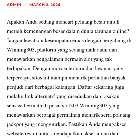
ADMIN
MARCH 2, 2026
Apakah Anda sedang mencari peluang besar untuk
meraih kemenangan besar dalam dunia taruhan online?
Jangan lewatkan kesempatan emas dengan bergabung di
Winning303, platform yang sedang naik daun dan
menawarkan pengalaman bermain slot yang tak
terlupakan. Dengan inovasi terbaru dan layanan yang
terpercaya, situs ini mampu menarik perhatian banyak
penjudi dari berbagai kalangan. Daftar sekarang juga
melalui link alternatif yang disediakan dan rasakan
sensasi bermain di pusat slot303 Winning303 yang
menawarkan berbagai permainan menarik serta peluang
jackpot yang menggiurkan. Pastikan Anda mengakses
website resmi untuk mendapatkan akses aman dan