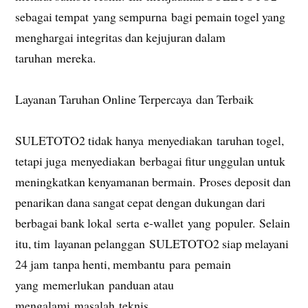
sebagai tempat yang sempurna bagi pemain togel yang
menghargai integritas dan kejujuran dalam
taruhan mereka.
Layanan Taruhan Online Terpercaya dan Terbaik
SULETOTO2 tidak hanya menyediakan taruhan togel,
tetapi juga menyediakan berbagai fitur unggulan untuk
meningkatkan kenyamanan bermain. Proses deposit dan
penarikan dana sangat cepat dengan dukungan dari
berbagai bank lokal serta e-wallet yang populer. Selain
itu, tim layanan pelanggan SULETOTO2 siap melayani
24 jam tanpa henti, membantu para pemain
yang memerlukan panduan atau
mengalami masalah teknis.