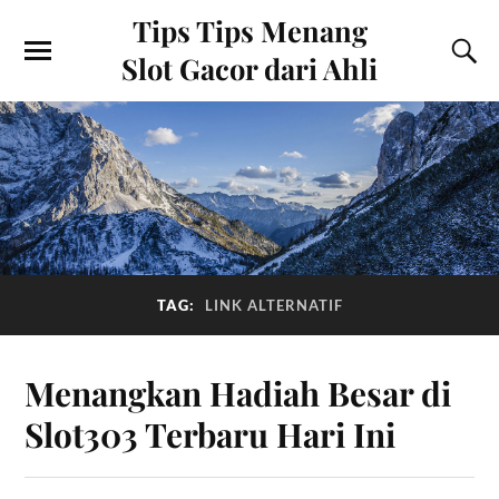
Tips Tips Menang
Slot Gacor dari Ahli
TAG:
LINK ALTERNATIF
Menangkan Hadiah Besar di
Slot303 Terbaru Hari Ini