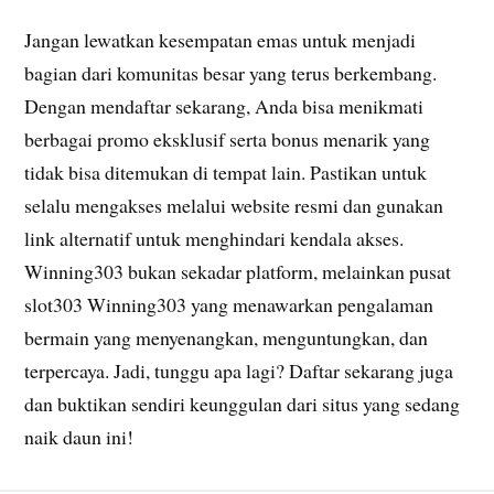
Jangan lewatkan kesempatan emas untuk menjadi
bagian dari komunitas besar yang terus berkembang.
Dengan mendaftar sekarang, Anda bisa menikmati
berbagai promo eksklusif serta bonus menarik yang
tidak bisa ditemukan di tempat lain. Pastikan untuk
selalu mengakses melalui website resmi dan gunakan
link alternatif untuk menghindari kendala akses.
Winning303 bukan sekadar platform, melainkan pusat
slot303 Winning303 yang menawarkan pengalaman
bermain yang menyenangkan, menguntungkan, dan
terpercaya. Jadi, tunggu apa lagi? Daftar sekarang juga
dan buktikan sendiri keunggulan dari situs yang sedang
naik daun ini!