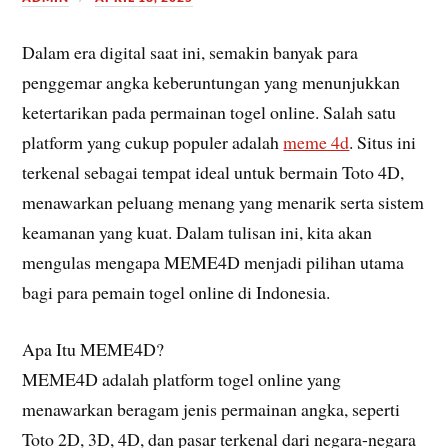
Dalam era digital saat ini, semakin banyak para
penggemar angka keberuntungan yang menunjukkan
ketertarikan pada permainan togel online. Salah satu
platform yang cukup populer adalah
meme 4d
. Situs ini
terkenal sebagai tempat ideal untuk bermain Toto 4D,
menawarkan peluang menang yang menarik serta sistem
keamanan yang kuat. Dalam tulisan ini, kita akan
mengulas mengapa MEME4D menjadi pilihan utama
bagi para pemain togel online di Indonesia.
Apa Itu MEME4D?
MEME4D adalah platform togel online yang
menawarkan beragam jenis permainan angka, seperti
Toto 2D, 3D, 4D, dan pasar terkenal dari negara-negara