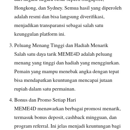
Hongkong, dan Sydney. Semua hasil yang diperoleh
adalah resmi dan bisa langsung diverifikasi,
menjadikan transparansi sebagai salah satu
keunggulan platform ini.
Peluang Menang Tinggi dan Hadiah Menarik
Salah satu daya tarik MEME4D adalah peluang
menang yang tinggi dan hadiah yang menggiurkan.
Pemain yang mampu menebak angka dengan tepat
bisa mendapatkan keuntungan mencapai jutaan
rupiah dalam satu permainan.
Bonus dan Promo Setiap Hari
MEME4D menawarkan berbagai promosi menarik,
termasuk bonus deposit, cashback mingguan, dan
program referral. Ini jelas menjadi keuntungan bagi