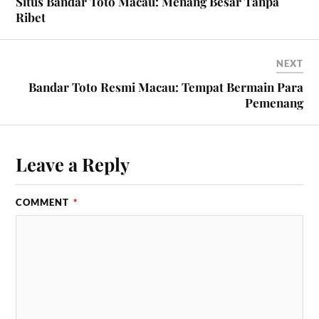
Situs Bandar Toto Macau: Menang Besar Tanpa
Ribet
NEXT
Bandar Toto Resmi Macau: Tempat Bermain Para
Pemenang
Leave a Reply
COMMENT
*