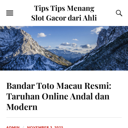
Tips Tips Menang
Slot Gacor dari Ahli
Bandar Toto Macau Resmi:
Taruhan Online Andal dan
Modern
ADMIN
NOVEMBER 3, 2025