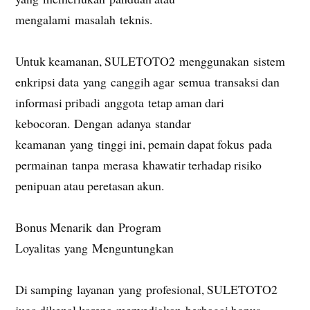
mengalami masalah teknis.
Untuk keamanan, SULETOTO2 menggunakan sistem
enkripsi data yang canggih agar semua transaksi dan
informasi pribadi anggota tetap aman dari
kebocoran. Dengan adanya standar
keamanan yang tinggi ini, pemain dapat fokus pada
permainan tanpa merasa khawatir terhadap risiko
penipuan atau peretasan akun.
Bonus Menarik dan Program
Loyalitas yang Menguntungkan
Di samping layanan yang profesional, SULETOTO2