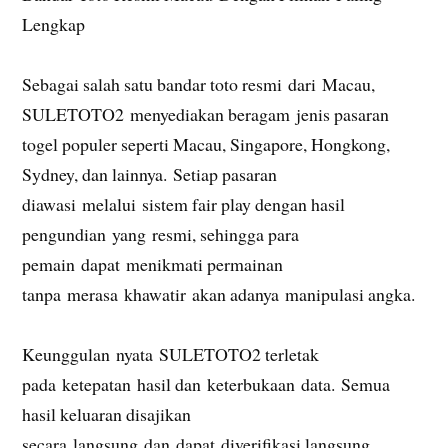
Lengkap
Sebagai salah satu bandar toto resmi dari Macau,
SULETOTO2 menyediakan beragam jenis pasaran
togel populer seperti Macau, Singapore, Hongkong,
Sydney, dan lainnya. Setiap pasaran
diawasi melalui sistem fair play dengan hasil
pengundian yang resmi, sehingga para
pemain dapat menikmati permainan
tanpa merasa khawatir akan adanya manipulasi angka.
Keunggulan nyata SULETOTO2 terletak
pada ketepatan hasil dan keterbukaan data. Semua
hasil keluaran disajikan
secara langsung dan dapat diverifikasi langsung