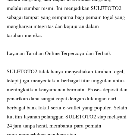
melalui sumber resmi. Ini menjadikan SULETOTO2
sebagai tempat yang sempurna bagi pemain togel yang
menghargai integritas dan kejujuran dalam
taruhan mereka.
Layanan Taruhan Online Terpercaya dan Terbaik
SULETOTO2 tidak hanya menyediakan taruhan togel,
tetapi juga menyediakan berbagai fitur unggulan untuk
meningkatkan kenyamanan bermain. Proses deposit dan
penarikan dana sangat cepat dengan dukungan dari
berbagai bank lokal serta e-wallet yang populer. Selain
itu, tim layanan pelanggan SULETOTO2 siap melayani
24 jam tanpa henti, membantu para pemain
yang memerlukan panduan atau