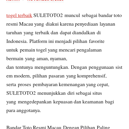
togel terbaik
SULETOTO2 muncul sebagai bandar toto
resmi Macau yang diakui karena penyediaan layanan
taruhan yang terbaik dan dapat diandalkan di
Indonesia. Platform ini menjadi pilihan favorite
untuk pemain togel yang mencari pengalaman
bermain yang aman, nyaman,
dan tentunya menguntungkan. Dengan penggunaan sist
em modern, pilihan pasaran yang komprehensif,
serta proses pembayaran kemenangan yang cepat,
SULETOTO2 menunjukkan diri sebagai situs
yang mengedepankan kepuasan dan keamanan bagi
para anggotanya.
Bandar Toto Resmi Macau Dengan Pilihan Paling