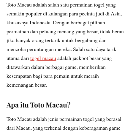
Toto Macau adalah salah satu permainan togel yang
semakin populer di kalangan para pecinta judi di Asia,
khususnya Indonesia. Dengan berbagai pilihan
permainan dan peluang menang yang besar, tidak heran
jika banyak orang tertarik untuk bergabung dan
mencoba peruntungan mereka. Salah satu daya tarik
utama dari
togel macau
adalah jackpot besar yang
ditawarkan dalam berbagai game, memberikan
kesempatan bagi para pemain untuk meraih
kemenangan besar.
Apa itu Toto Macau?
Toto Macau adalah jenis permainan togel yang berasal
dari Macau, yang terkenal dengan keberagaman game