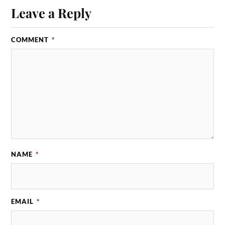
Leave a Reply
COMMENT
*
NAME
*
EMAIL
*