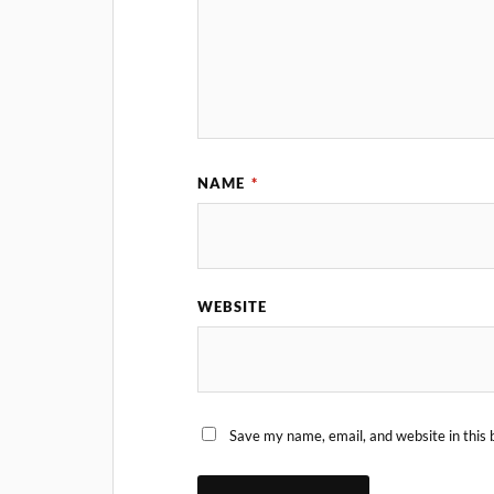
NAME
*
WEBSITE
Save my name, email, and website in this 