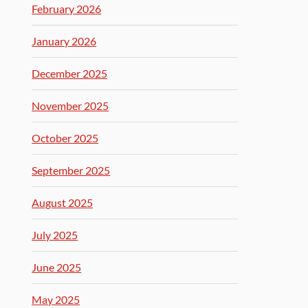
February 2026
January 2026
December 2025
November 2025
October 2025
September 2025
August 2025
July 2025
June 2025
May 2025