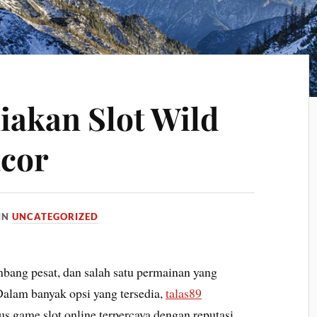
akan Slot Wild
acor
IN
UNCATEGORIZED
embang pesat, dan salah satu permainan yang
 Dalam banyak opsi yang tersedia,
talas89
us game slot online terpercaya dengan reputasi