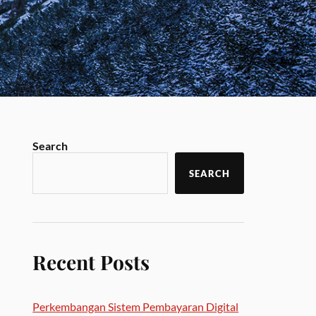
Search
SEARCH
Recent Posts
Perkembangan Sistem Pembayaran Digital