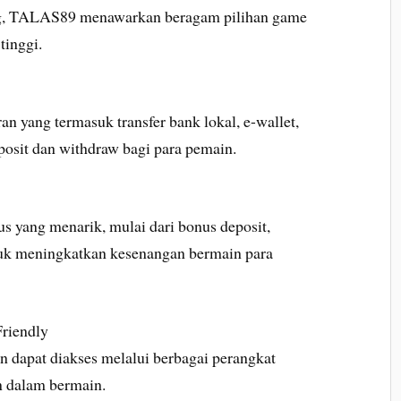
ng, TALAS89 menawarkan beragam pilihan game
tinggi.
 yang termasuk transfer bank lokal, e-wallet,
sit dan withdraw bagi para pemain.
yang menarik, mulai dari bonus deposit,
ntuk meningkatkan kesenangan bermain para
Friendly
n dapat diakses melalui berbagai perangkat
 dalam bermain.