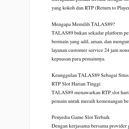
yang kokoh dan RTP (Return to Playe
Mengapa Memilih TALAS89?
TALAS89 bukan sekadar platform per
bermain yang adil, aman, dan mengun
layanan customer service 24 jam n
kepuasan para pemainnya.
Keunggulan TALAS89 Sebagai Situs 
RTP Slot Harian Tinggi
TALAS89 menawarkan RTP slot harian
pemain untuk meraih kemenangan besa
Penyedia Game Slot Terbaik
Dengan kerjasama bersama provider g