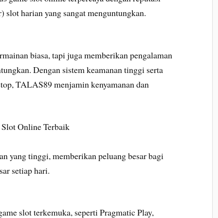
r) slot harian yang sangat menguntungkan.
mainan biasa, tapi juga memberikan pengalaman
tungkan. Dengan sistem keamanan tinggi serta
onstop, TALAS89 menjamin kenyamanan dan
Slot Online Terbaik
 yang tinggi, memberikan peluang besar bagi
r setiap hari.
ame slot terkemuka, seperti Pragmatic Play,