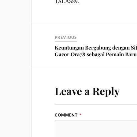
TALAS89.
PREVIOUS
Keuntungan Bergabung dengan Si
Gacor Ora78 sebagai Pemain Baru
Leave a Reply
COMMENT
*