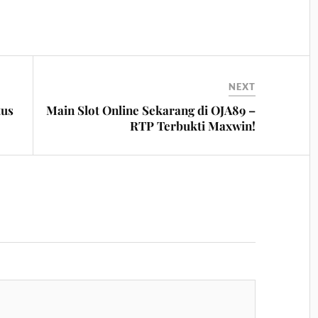
NEXT
tus
Main Slot Online Sekarang di OJA89 –
RTP Terbukti Maxwin!