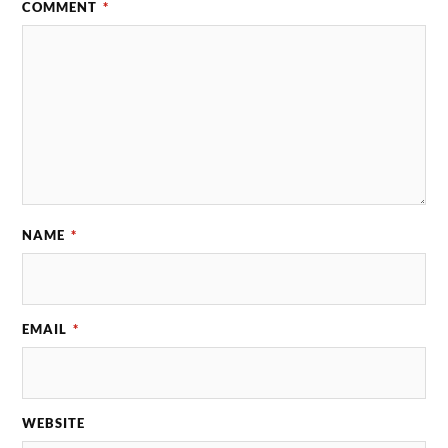
COMMENT
*
NAME
*
EMAIL
*
WEBSITE