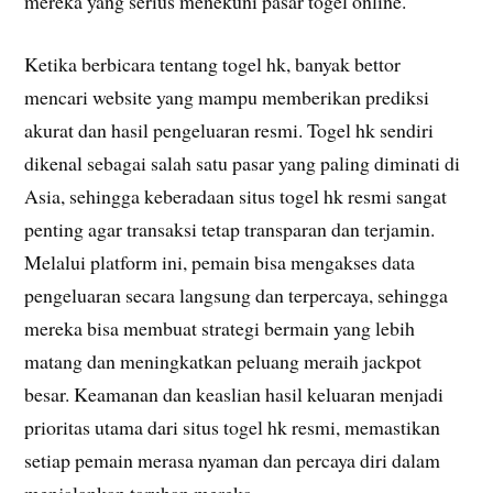
mereka yang serius menekuni pasar togel online.
Ketika berbicara tentang togel hk, banyak bettor
mencari website yang mampu memberikan prediksi
akurat dan hasil pengeluaran resmi. Togel hk sendiri
dikenal sebagai salah satu pasar yang paling diminati di
Asia, sehingga keberadaan situs togel hk resmi sangat
penting agar transaksi tetap transparan dan terjamin.
Melalui platform ini, pemain bisa mengakses data
pengeluaran secara langsung dan terpercaya, sehingga
mereka bisa membuat strategi bermain yang lebih
matang dan meningkatkan peluang meraih jackpot
besar. Keamanan dan keaslian hasil keluaran menjadi
prioritas utama dari situs togel hk resmi, memastikan
setiap pemain merasa nyaman dan percaya diri dalam