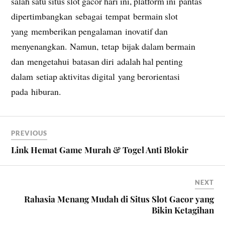
salah satu situs slot gacor hari ini, platform ini pantas
dipertimbangkan sebagai tempat bermain slot
yang memberikan pengalaman inovatif dan
menyenangkan. Namun, tetap bijak dalam bermain
dan mengetahui batasan diri adalah hal penting
dalam setiap aktivitas digital yang berorientasi
pada hiburan.
PREVIOUS
Link Hemat Game Murah & Togel Anti Blokir
NEXT
Rahasia Menang Mudah di Situs Slot Gacor yang
Bikin Ketagihan