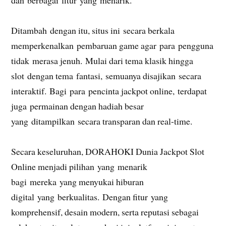
dan berbagai fitur yang menarik.
Ditambah dengan itu, situs ini secara berkala
memperkenalkan pembaruan game agar para pengguna
tidak merasa jenuh. Mulai dari tema klasik hingga
slot dengan tema fantasi, semuanya disajikan secara
interaktif. Bagi para pencinta jackpot online, terdapat
juga permainan dengan hadiah besar
yang ditampilkan secara transparan dan real-time.
Secara keseluruhan, DORAHOKI Dunia Jackpot Slot
Online menjadi pilihan yang menarik
bagi mereka yang menyukai hiburan
digital yang berkualitas. Dengan fitur yang
komprehensif, desain modern, serta reputasi sebagai