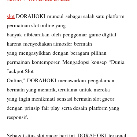
slot
DORAHOKI muncul sebagai salah satu platform
permainan slot online yang
banyak dibicarakan oleh penggemar game digital
karena menyediakan atmosfer bermain
yang mengasyikkan dengan beragam pilihan
permainan kontemporer. Mengadopsi konsep “Dunia
Jackpot Slot
Online,” DORAHOKI menawarkan pengalaman
bermain yang menarik, terutama untuk mereka
yang ingin menikmati sensasi bermain slot gacor
dengan prinsip fair play serta desain platform yang
responsif.
Sebagai situs slot gacor hari ini, DORAHOKI terkenal