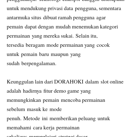
untuk mendukung privasi data pengguna, sementara
antarmuka situs dibuat ramah pengguna agar
pemain dapat dengan mudah menemukan kategori
permainan yang mereka sukai. Selain itu,
tersedia beragam mode permainan yang cocok
untuk pemain baru maupun yang
sudah berpengalaman.
Keunggulan lain dari DORAHOKI dalam slot online
adalah hadirnya fitur demo game yang
memungkinkan pemain mencoba permainan
sebelum masuk ke mode
penuh. Metode ini memberikan peluang untuk
memahami cara kerja permainan
sekaligus mempelajari strategi dasar