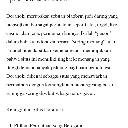
Dorahoki merupakan sebuah platform judi daring yang
menyajikan berbagai permainan seperti slot, togel, live
casino, dan jenis permainan lainnya. Istilah “gacor”
dalam bahasa Indonesia berarti “sering menang” atau
“mudah mendapatkan kemenangan”, menunjukkan
bahwa situs ini memiliki tingkat kemenangan yang
tinggi dengan banyak peluang bagi para pemainnya.
Dorahoki dikenal sebagai situs yang menawarkan
permainan dengan kemungkinan menang yang besar,
sehingga sering disebut sebagai situs gacor.
Keunggulan Situs Dorahoki
Pilihan Permainan yang Beragam