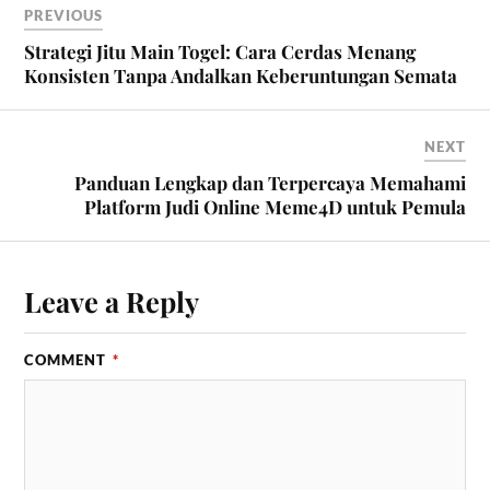
PREVIOUS
Strategi Jitu Main Togel: Cara Cerdas Menang
Konsisten Tanpa Andalkan Keberuntungan Semata
NEXT
Panduan Lengkap dan Terpercaya Memahami
Platform Judi Online Meme4D untuk Pemula
Leave a Reply
COMMENT
*