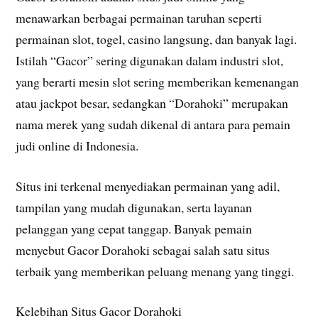
menawarkan berbagai permainan taruhan seperti
permainan slot, togel, casino langsung, dan banyak lagi.
Istilah “Gacor” sering digunakan dalam industri slot,
yang berarti mesin slot sering memberikan kemenangan
atau jackpot besar, sedangkan “Dorahoki” merupakan
nama merek yang sudah dikenal di antara para pemain
judi online di Indonesia.
Situs ini terkenal menyediakan permainan yang adil,
tampilan yang mudah digunakan, serta layanan
pelanggan yang cepat tanggap. Banyak pemain
menyebut Gacor Dorahoki sebagai salah satu situs
terbaik yang memberikan peluang menang yang tinggi.
Kelebihan Situs Gacor Dorahoki