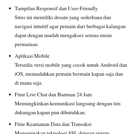
Tampilan Responsif dan User-Friendly
Situs ini memiliki desain yang sederhana dan
navigasi intuitif agar pemain dari berbagai kalangan
dapat dengan mudah mengakses semua menu
permainan.
Aplikasi Mobile
Tersedia versi mobile yang cocok untuk Android dan
iOS, memudahkan pemain bermain kapan saja dan
di mana saja.
Fitur Live Chat dan Bantuan 24 Jam
Memungkinkan komunikasi langsung dengan tim
dukungan kapan pun dibutuhkan.
Fitur Keamanan Data dan Transaksi
Menggunakan teknologi SSL dengan sistem