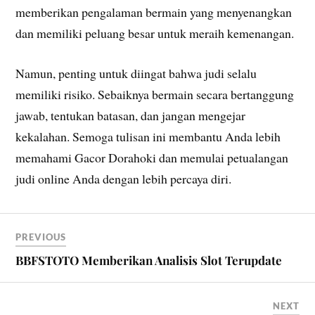
memberikan pengalaman bermain yang menyenangkan
dan memiliki peluang besar untuk meraih kemenangan.
Namun, penting untuk diingat bahwa judi selalu
memiliki risiko. Sebaiknya bermain secara bertanggung
jawab, tentukan batasan, dan jangan mengejar
kekalahan. Semoga tulisan ini membantu Anda lebih
memahami Gacor Dorahoki dan memulai petualangan
judi online Anda dengan lebih percaya diri.
PREVIOUS
BBFSTOTO Memberikan Analisis Slot Terupdate
NEXT