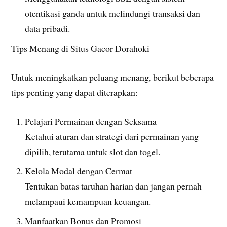
otentikasi ganda untuk melindungi transaksi dan
data pribadi.
Tips Menang di Situs Gacor Dorahoki
Untuk meningkatkan peluang menang, berikut beberapa
tips penting yang dapat diterapkan:
Pelajari Permainan dengan Seksama
Ketahui aturan dan strategi dari permainan yang
dipilih, terutama untuk slot dan togel.
Kelola Modal dengan Cermat
Tentukan batas taruhan harian dan jangan pernah
melampaui kemampuan keuangan.
Manfaatkan Bonus dan Promosi