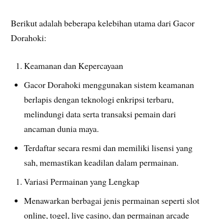
Berikut adalah beberapa kelebihan utama dari Gacor
Dorahoki:
Keamanan dan Kepercayaan
Gacor Dorahoki menggunakan sistem keamanan
berlapis dengan teknologi enkripsi terbaru,
melindungi data serta transaksi pemain dari
ancaman dunia maya.
Terdaftar secara resmi dan memiliki lisensi yang
sah, memastikan keadilan dalam permainan.
Variasi Permainan yang Lengkap
Menawarkan berbagai jenis permainan seperti slot
online, togel, live casino, dan permainan arcade