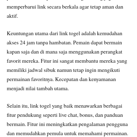
memperbarui link secara berkala agar tetap aman dan
aktif.
Keuntungan utama dari link togel adalah kemudahan
akses 24 jam tanpa hambatan. Pemain dapat bermain
kapan saja dan di mana saja menggunakan perangkat
favorit mereka. Fitur ini sangat membantu mereka yang
memiliki jadwal sibuk namun tetap ingin mengikuti
permainan favoritnya. Kecepatan dan kenyamanan
menjadi nilai tambah utama.
Selain itu, link togel yang baik menawarkan berbagai
fitur pendukung seperti live chat, bonus, dan panduan
bermain. Fitur ini meningkatkan pengalaman pengguna
dan memudahkan pemula untuk memahami permainan.