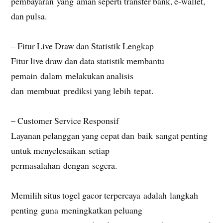
pembayaran yang aman seperti transfer bank, e-wallet,
dan pulsa.
– Fitur Live Draw dan Statistik Lengkap
Fitur live draw dan data statistik membantu
pemain dalam melakukan analisis
dan membuat prediksi yang lebih tepat.
– Customer Service Responsif
Layanan pelanggan yang cepat dan baik sangat penting
untuk menyelesaikan setiap
permasalahan dengan segera.
Memilih situs togel gacor terpercaya adalah langkah
penting guna meningkatkan peluang