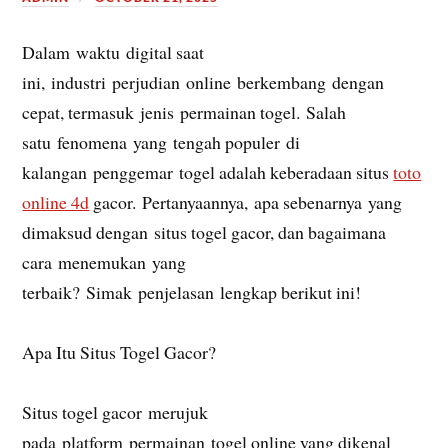
Dalam waktu digital saat
ini, industri perjudian online berkembang dengan
cepat, termasuk jenis permainan togel. Salah
satu fenomena yang tengah populer di
kalangan penggemar togel adalah keberadaan situs
toto
online 4d
gacor. Pertanyaannya, apa sebenarnya yang
dimaksud dengan situs togel gacor, dan bagaimana
cara menemukan yang
terbaik? Simak penjelasan lengkap berikut ini!
Apa Itu Situs Togel Gacor?
Situs togel gacor merujuk
pada platform permainan togel online yang dikenal