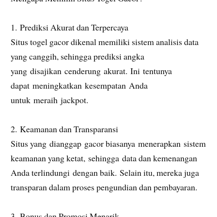
1. Prediksi Akurat dan Terpercaya
Situs togel gacor dikenal memiliki sistem analisis data
yang canggih, sehingga prediksi angka
yang disajikan cenderung akurat. Ini tentunya
dapat meningkatkan kesempatan Anda
untuk meraih jackpot.
2. Keamanan dan Transparansi
Situs yang dianggap gacor biasanya menerapkan sistem
keamanan yang ketat, sehingga data dan kemenangan
Anda terlindungi dengan baik. Selain itu, mereka juga
transparan dalam proses pengundian dan pembayaran.
3. Bonus dan Promosi Menarik