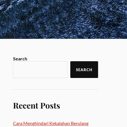
Search
SEARCH
Recent Posts
Cara Menghindari Kekalahan Berulang