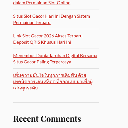
dalam Permainan Slot Online
Situs Slot Gacor Hari Ini Dengan Sistem
Permainan Terbaru
Link Slot Gacor 2026 Akses Terbaru
Deposit QRIS Khusus Hari Ini
Menembus Dunia Taruhan Digital Bersama
Situs Gacor Paling Terpercaya
เพิ่มความมั่นใจในทุกการเดิมพัน ด้วย
เทคนิคการเล่น สล็อต ที่ออกแบบมาเพื่อผู้
เล่นทุกระดับ
Recent Comments