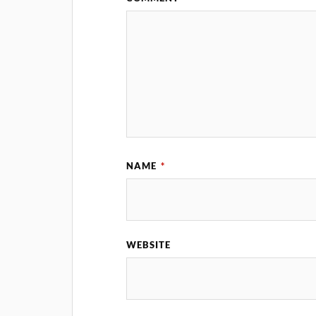
NAME
*
WEBSITE