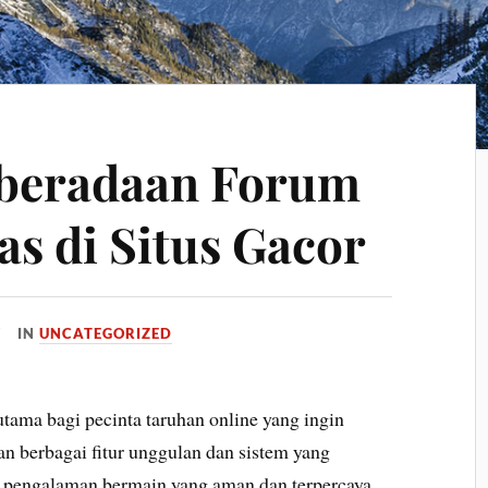
beradaan Forum
s di Situs Gacor
IN
UNCATEGORIZED
utama bagi pecinta taruhan online yang ingin
 berbagai fitur unggulan dan sistem yang
an pengalaman bermain yang aman dan terpercaya.