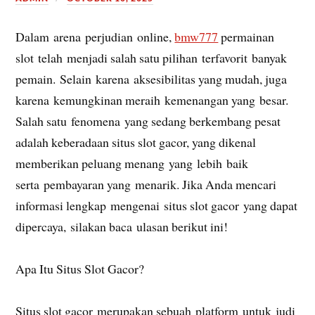
Dalam arena perjudian online,
bmw777
permainan
slot telah menjadi salah satu pilihan terfavorit banyak
pemain. Selain karena aksesibilitas yang mudah, juga
karena kemungkinan meraih kemenangan yang besar.
Salah satu fenomena yang sedang berkembang pesat
adalah keberadaan situs slot gacor, yang dikenal
memberikan peluang menang yang lebih baik
serta pembayaran yang menarik. Jika Anda mencari
informasi lengkap mengenai situs slot gacor yang dapat
dipercaya, silakan baca ulasan berikut ini!
Apa Itu Situs Slot Gacor?
Situs slot gacor merupakan sebuah platform untuk judi