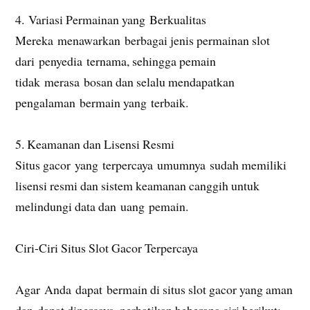
4. Variasi Permainan yang Berkualitas
Mereka menawarkan berbagai jenis permainan slot
dari penyedia ternama, sehingga pemain
tidak merasa bosan dan selalu mendapatkan
pengalaman bermain yang terbaik.
5. Keamanan dan Lisensi Resmi
Situs gacor yang terpercaya umumnya sudah memiliki
lisensi resmi dan sistem keamanan canggih untuk
melindungi data dan uang pemain.
Ciri-Ciri Situs Slot Gacor Terpercaya
Agar Anda dapat bermain di situs slot gacor yang aman