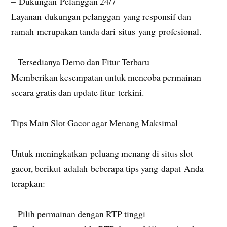
– Dukungan Pelanggan 24/7
Layanan dukungan pelanggan yang responsif dan
ramah merupakan tanda dari situs yang profesional.
– Tersedianya Demo dan Fitur Terbaru
Memberikan kesempatan untuk mencoba permainan
secara gratis dan update fitur terkini.
Tips Main Slot Gacor agar Menang Maksimal
Untuk meningkatkan peluang menang di situs slot
gacor, berikut adalah beberapa tips yang dapat Anda
terapkan:
– Pilih permainan dengan RTP tinggi