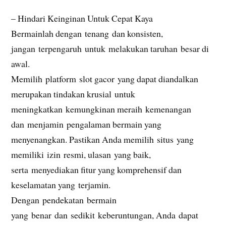
– Hindari Keinginan Untuk Cepat Kaya
Bermainlah dengan tenang dan konsisten,
jangan terpengaruh untuk melakukan taruhan besar di
awal.
Memilih platform slot gacor yang dapat diandalkan
merupakan tindakan krusial untuk
meningkatkan kemungkinan meraih kemenangan
dan menjamin pengalaman bermain yang
menyenangkan. Pastikan Anda memilih situs yang
memiliki izin resmi, ulasan yang baik,
serta menyediakan fitur yang komprehensif dan
keselamatan yang terjamin.
Dengan pendekatan bermain
yang benar dan sedikit keberuntungan, Anda dapat