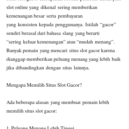
slot online yang dikenal sering memberikan
kemenangan besar serta pembayaran
yang konsisten kepada penggunanya. Istilah “gacor”
sendiri berasal dari bahasa slang yang berarti
“sering keluar kemenangan” atau “mudah menang”.
Banyak pemain yang mencari situs slot gacor karena
dianggap memberikan peluang menang yang lebih baik
jika dibandingkan dengan situs lainnya.
Mengapa Memilih Situs Slot Gacor?
Ada beberapa alasan yang membuat pemain lebih
memilih situs slot gacor:
1. Peluang Menang Lebih Tinggi