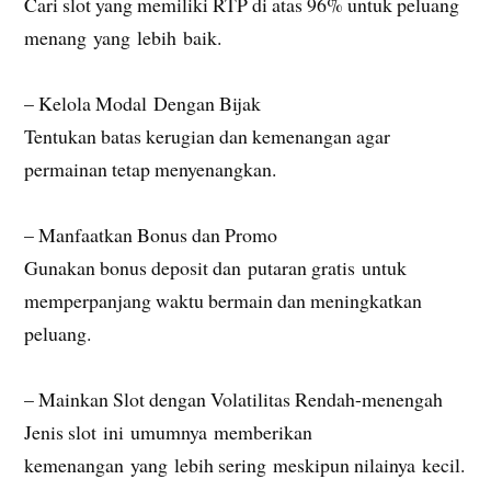
Cari slot yang memiliki RTP di atas 96% untuk peluang
menang yang lebih baik.
– Kelola Modal Dengan Bijak
Tentukan batas kerugian dan kemenangan agar
permainan tetap menyenangkan.
– Manfaatkan Bonus dan Promo
Gunakan bonus deposit dan putaran gratis untuk
memperpanjang waktu bermain dan meningkatkan
peluang.
– Mainkan Slot dengan Volatilitas Rendah-menengah
Jenis slot ini umumnya memberikan
kemenangan yang lebih sering meskipun nilainya kecil.