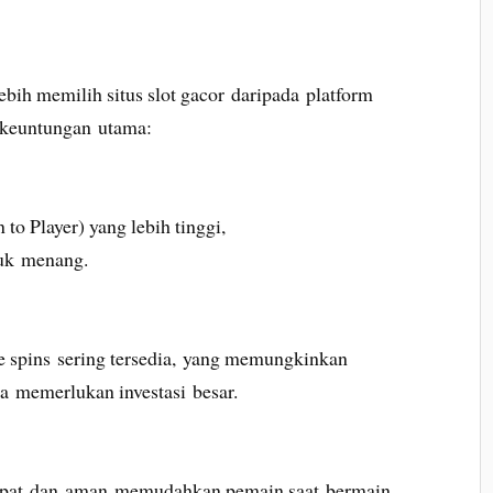
bih memilih situs slot gacor daripada platform
a keuntungan utama:
o Player) yang lebih tinggi,
uk menang.
ree spins sering tersedia, yang memungkinkan
a memerlukan investasi besar.
cepat dan aman memudahkan pemain saat bermain.