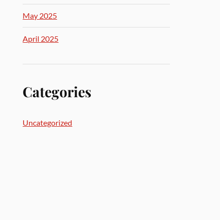
May 2025
April 2025
Categories
Uncategorized