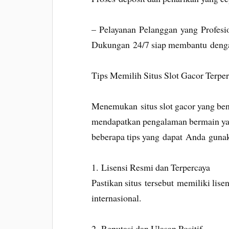
– Pelayanan Pelanggan yang Profesi
Dukungan 24/7 siap membantu denga
Tips Memilih Situs Slot Gacor Terper
Menemukan situs slot gacor yang ben
mendapatkan pengalaman bermain ya
beberapa tips yang dapat Anda guna
1. Lisensi Resmi dan Terpercaya
Pastikan situs tersebut memiliki lise
internasional.
2. Reputasi dan Ulasan Positif