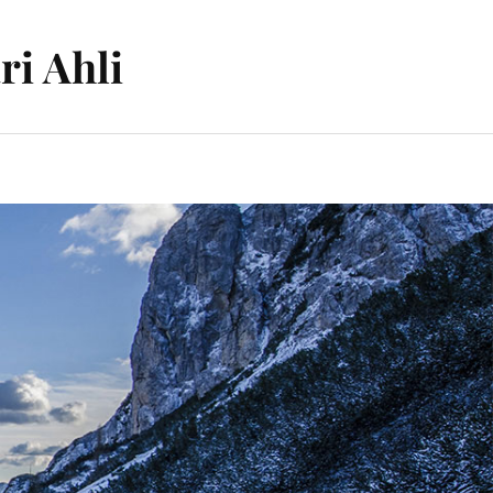
ri Ahli