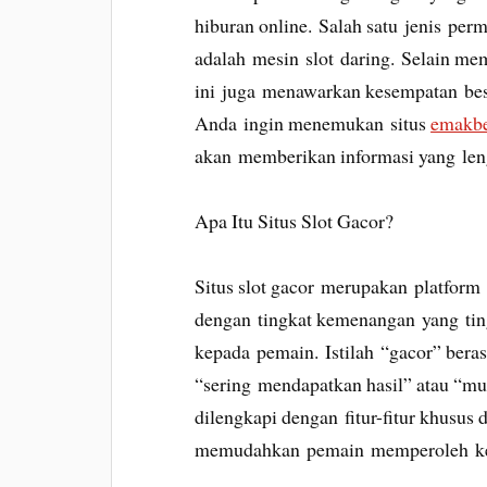
hiburan online. Salah satu jenis per
adalah mesin slot daring. Selain me
ini juga menawarkan kesempatan besa
Anda ingin menemukan situs
emakbe
akan memberikan informasi yang leng
Apa Itu Situs Slot Gacor?
Situs slot gacor merupakan platform 
dengan tingkat kemenangan yang tin
kepada pemain. Istilah “gacor” berasa
“sering mendapatkan hasil” atau “m
dilengkapi dengan fitur-fitur khusus
memudahkan pemain memperoleh ke