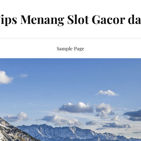
ips Menang Slot Gacor da
Sample Page