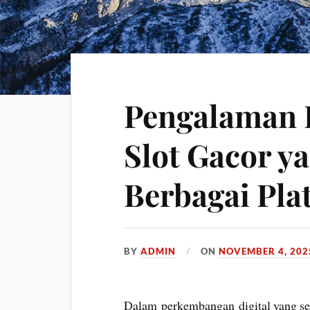
Pengalaman B
Slot Gacor 
Berbagai Pla
BY
ADMIN
ON
NOVEMBER 4, 202
Dalam perkembangan digital yang sem