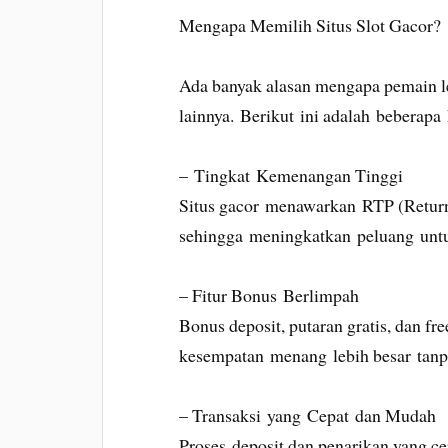
Mengapa Memilih Situs Slot Gacor?
Ada banyak alasan mengapa pemain le
lainnya. Berikut ini adalah beberap
– Tingkat Kemenangan Tinggi
Situs gacor menawarkan RTP (Return t
sehingga meningkatkan peluang unt
– Fitur Bonus Berlimpah
Bonus deposit, putaran gratis, dan f
kesempatan menang lebih besar tanp
– Transaksi yang Cepat dan Mudah
Proses deposit dan penarikan yang 