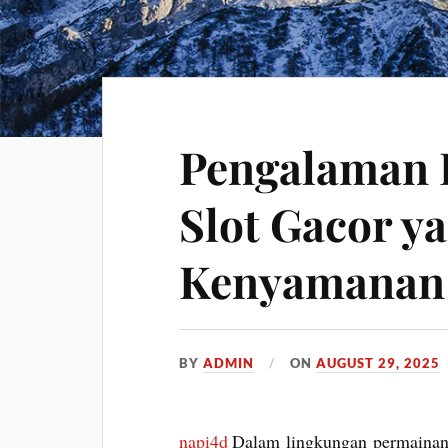
Pengalaman B
Slot Gacor 
Kenyamanan
BY
ADMIN
ON
AUGUST 29, 2025
napi4d
Dalam lingkungan permainan d