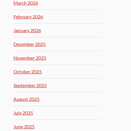
March 2026
February 2026
January 2026
December 2025
November 2025
October 2025
September 2025
August 2025
July 2025
June 2025