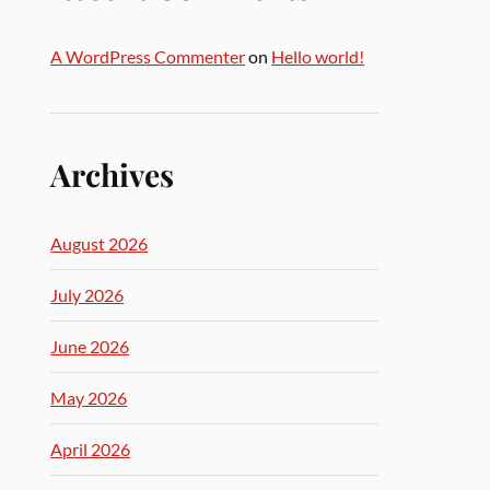
A WordPress Commenter
on
Hello world!
Archives
August 2026
July 2026
June 2026
May 2026
April 2026