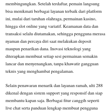
membingungkan. Setelah terdaftar, pemain langsung
bisa menikmati berbagai layanan terbaik dari platform
ini, mulai dari taruhan olahraga, permainan kasino,
hingga slot online yang variatif. Keamanan data dan
transaksi selalu diutamakan, sehingga pengguna merasa
nyaman dan percaya diri saat melakukan deposit
maupun penarikan dana. Inovasi teknologi yang
diterapkan membuat setiap sesi permainan semakin
lancar dan menyenangkan, tanpa khawatir gangguan
teknis yang menghambat pengalaman.
Selain penawaran menarik dan layanan ramah, ulti 288
dikenal dengan sistem support yang responsif dan siap
membantu kapan saja. Berbagai fitur canggih seperti
live chat serta panduan lengkap membuat pengguna