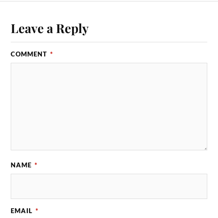
Leave a Reply
COMMENT
*
NAME
*
EMAIL
*