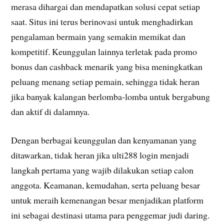
merasa dihargai dan mendapatkan solusi cepat setiap
saat. Situs ini terus berinovasi untuk menghadirkan
pengalaman bermain yang semakin memikat dan
kompetitif. Keunggulan lainnya terletak pada promo
bonus dan cashback menarik yang bisa meningkatkan
peluang menang setiap pemain, sehingga tidak heran
jika banyak kalangan berlomba-lomba untuk bergabung
dan aktif di dalamnya.
Dengan berbagai keunggulan dan kenyamanan yang
ditawarkan, tidak heran jika ulti288 login menjadi
langkah pertama yang wajib dilakukan setiap calon
anggota. Keamanan, kemudahan, serta peluang besar
untuk meraih kemenangan besar menjadikan platform
ini sebagai destinasi utama para penggemar judi daring.