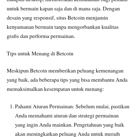
untuk bermain kapan saja dan di mana saja. Dengan
desain yang responsif, situs Betcoin menjamin
kenyamanan bermain tanpa mengorbankan kualitas
grafis dan performa permainan.
Tips untuk Menang di Betcoin
Meskipun Betcoin memberikan peluang kemenangan
yang baik, ada beberapa tips yang bisa membantu Anda
memaksimalkan kesempatan untuk menang:
Pahami Aturan Permainan: Sebelum mulai, pastikan
Anda memahami aturan dan strategi permainan
yang ingin Anda mainkan. Pengetahuan yang baik
akan meningkatkan peluang Anda untuk meraih