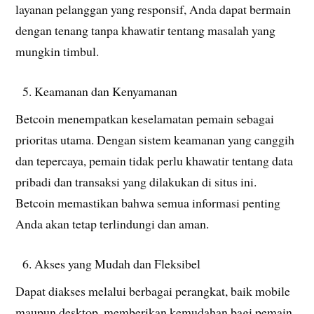
layanan pelanggan yang responsif, Anda dapat bermain
dengan tenang tanpa khawatir tentang masalah yang
mungkin timbul.
Keamanan dan Kenyamanan
Betcoin menempatkan keselamatan pemain sebagai
prioritas utama. Dengan sistem keamanan yang canggih
dan tepercaya, pemain tidak perlu khawatir tentang data
pribadi dan transaksi yang dilakukan di situs ini.
Betcoin memastikan bahwa semua informasi penting
Anda akan tetap terlindungi dan aman.
Akses yang Mudah dan Fleksibel
Dapat diakses melalui berbagai perangkat, baik mobile
maupun desktop, memberikan kemudahan bagi pemain