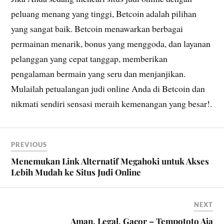
peluang menang yang tinggi, Betcoin adalah pilihan
yang sangat baik. Betcoin menawarkan berbagai
permainan menarik, bonus yang menggoda, dan layanan
pelanggan yang cepat tanggap, memberikan
pengalaman bermain yang seru dan menjanjikan.
Mulailah petualangan judi online Anda di Betcoin dan
nikmati sendiri sensasi meraih kemenangan yang besar!.
PREVIOUS
Menemukan Link Alternatif Megahoki untuk Akses
Lebih Mudah ke Situs Judi Online
NEXT
Aman, Legal, Gacor – Tempototo Aja