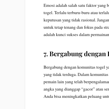
Emosi adalah salah satu faktor yang
togel. Terlalu terburu-buru atau ter
keputusan yang tidak rasional. Jang
untuk tetap tenang dan fokus pada st
adalah kunci sukses dalam permainan 
7.
Bergabung dengan 
Bergabung dengan komunitas togel y
yang tidak terduga. Dalam komunitas 
pemain lain yang telah berpengalaman
angka yang dianggap “gacor” atau se
Anda bisa meningkatkan peluang un