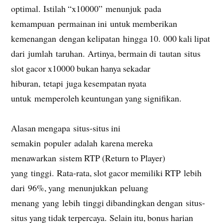
optimal. Istilah “x10000” menunjuk pada
kemampuan permainan ini untuk memberikan
kemenangan dengan kelipatan hingga 10. 000 kali lipat
dari jumlah taruhan. Artinya, bermain di tautan situs
slot gacor x10000 bukan hanya sekadar
hiburan, tetapi juga kesempatan nyata
untuk memperoleh keuntungan yang signifikan.
Alasan mengapa situs-situs ini
semakin populer adalah karena mereka
menawarkan sistem RTP (Return to Player)
yang tinggi. Rata-rata, slot gacor memiliki RTP lebih
dari 96%, yang menunjukkan peluang
menang yang lebih tinggi dibandingkan dengan situs-
situs yang tidak terpercaya. Selain itu, bonus harian