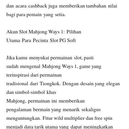
dan acara cashback juga memberikan tambahan nilai
bagi para pemain yang setia.
Akun Slot Mahjong Ways 1: Pilihan
Utama Para Pecinta Slot PG Soft
Jika kamu menyukai permainan slot, pasti
sudah mengenal Mahjong Ways 1, game yang
terinspirasi dari permainan
tradisional dari Tiongkok. Dengan desain yang elegan
dan simbol-simbol khas
Mahjong, permainan ini memberikan
pengalaman bermain yang menarik sekaligus
menguntungkan. Fitur wild multiplier dan free spin
menjadi daya tarik utama yang dapat meningkatkan