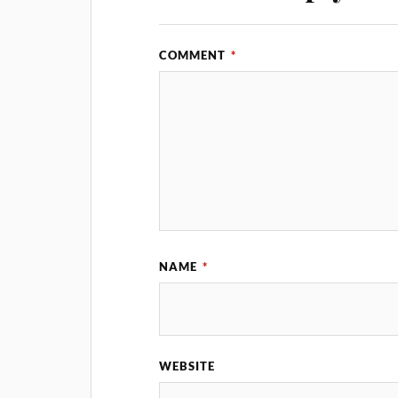
COMMENT
*
NAME
*
WEBSITE