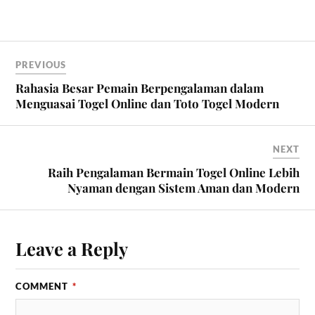
PREVIOUS
Rahasia Besar Pemain Berpengalaman dalam
Menguasai Togel Online dan Toto Togel Modern
NEXT
Raih Pengalaman Bermain Togel Online Lebih
Nyaman dengan Sistem Aman dan Modern
Leave a Reply
COMMENT
*