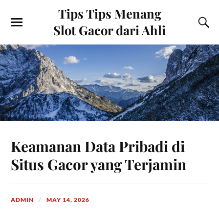
Tips Tips Menang
Slot Gacor dari Ahli
Keamanan Data Pribadi di
Situs Gacor yang Terjamin
ADMIN
MAY 14, 2026