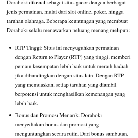
Dorahoki dikenal sebagai situs gacor dengan berbagai
jenis permainan, mulai dari slot online, poker, hingga
taruhan olahraga. Beberapa keuntungan yang membuat
Dorahoki selalu menawarkan peluang menang meliputi:
RTP Tinggi: Situs ini menyuguhkan permainan
dengan Return to Player (RTP) yang tinggi, memberi
pemain kesempatan lebih baik untuk meraih hadiah
jika dibandingkan dengan situs lain. Dengan RTP
yang memuaskan, setiap taruhan yang diambil
berpotensi untuk menghasilkan kemenangan yang
lebih baik.
Bonus dan Promosi Menarik: Dorahoki
menyediakan bonus dan promosi yang
menguntungkan secara rutin. Dari bonus sambutan,