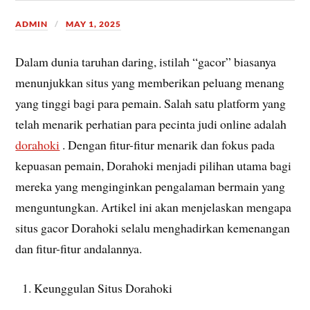
ADMIN
MAY 1, 2025
Dalam dunia taruhan daring, istilah “gacor” biasanya
menunjukkan situs yang memberikan peluang menang
yang tinggi bagi para pemain. Salah satu platform yang
telah menarik perhatian para pecinta judi online adalah
dorahoki
. Dengan fitur-fitur menarik dan fokus pada
kepuasan pemain, Dorahoki menjadi pilihan utama bagi
mereka yang menginginkan pengalaman bermain yang
menguntungkan. Artikel ini akan menjelaskan mengapa
situs gacor Dorahoki selalu menghadirkan kemenangan
dan fitur-fitur andalannya.
Keunggulan Situs Dorahoki