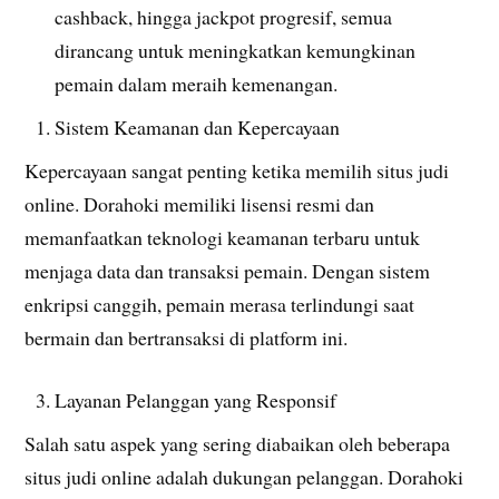
cashback, hingga jackpot progresif, semua
dirancang untuk meningkatkan kemungkinan
pemain dalam meraih kemenangan.
Sistem Keamanan dan Kepercayaan
Kepercayaan sangat penting ketika memilih situs judi
online. Dorahoki memiliki lisensi resmi dan
memanfaatkan teknologi keamanan terbaru untuk
menjaga data dan transaksi pemain. Dengan sistem
enkripsi canggih, pemain merasa terlindungi saat
bermain dan bertransaksi di platform ini.
Layanan Pelanggan yang Responsif
Salah satu aspek yang sering diabaikan oleh beberapa
situs judi online adalah dukungan pelanggan. Dorahoki