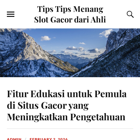
Tips Tips Menang
Slot Gacor dari Ahli
Fitur Edukasi untuk Pemula
di Situs Gacor yang
Meningkatkan Pengetahuan
ADMIN
FEBRUARY 2, 2026