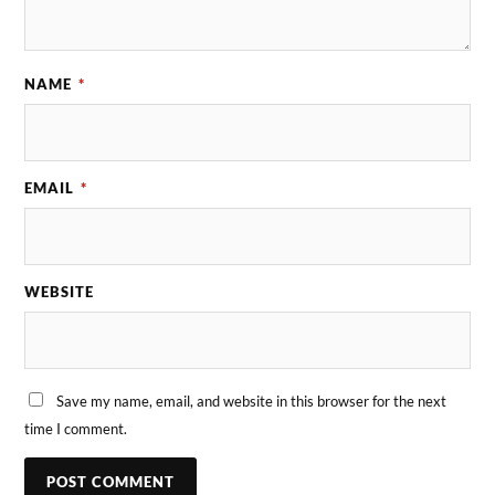
NAME
*
EMAIL
*
WEBSITE
Save my name, email, and website in this browser for the next
time I comment.