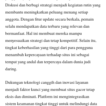
Diskusi dan berbagi strategi menjadi kegiatan rutin yang
membantu meningkatkan peluang menang setiap
anggota. Dengan fitur update secara berkala, pemain
selalu mendapatkan data terbaru yang relevan dan
bermanfaat. Hal ini membuat mereka mampu
menyesuaikan strategi dan tetap kompetitif. Selain itu,
tingkat keberhasilan yang tinggi dari para pengguna
menambah kepercayaan terhadap situs ini sebagai
tempat yang andal dan terpercaya dalam dunia judi
daring.
Dukungan teknologi canggih dan inovasi layanan
menjadi faktor kunci yang membuat situs gacor tetap
eksis dan diminati. Platform ini mengintegrasikan
sistem keamanan tingkat tinggi untuk melindungi data