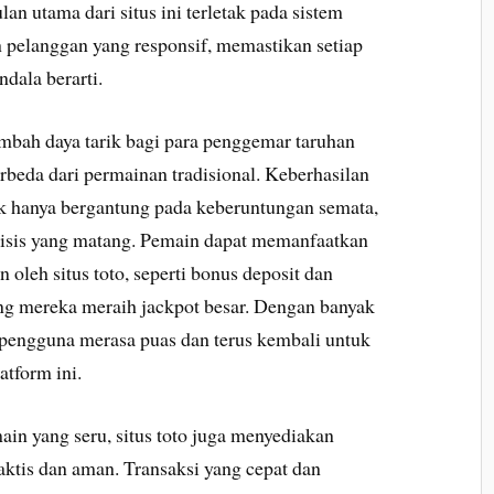
an utama dari situs ini terletak pada sistem
n pelanggan yang responsif, memastikan setiap
ndala berarti.
bah daya tarik bagi para penggemar taruhan
beda dari permainan tradisional. Keberhasilan
k hanya bergantung pada keberuntungan semata,
alisis yang matang. Pemain dapat memanfaatkan
 oleh situs toto, seperti bonus deposit dan
ng mereka meraih jackpot besar. Dengan banyak
a pengguna merasa puas dan terus kembali untuk
tform ini.
n yang seru, situs toto juga menyediakan
ktis dan aman. Transaksi yang cepat dan