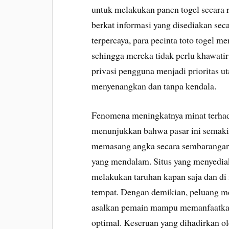
untuk melakukan panen togel secara 
berkat informasi yang disediakan sec
terpercaya, para pecinta toto togel 
sehingga mereka tidak perlu khawatir
privasi pengguna menjadi prioritas
menyenangkan dan tanpa kendala.
Fenomena meningkatnya minat terhada
menunjukkan bahwa pasar ini semakin
memasang angka secara sembarangan,
yang mendalam. Situs yang menyedia
melakukan taruhan kapan saja dan di
tempat. Dengan demikian, peluang me
asalkan pemain mampu memanfaatkan s
optimal. Keseruan yang dihadirkan ol