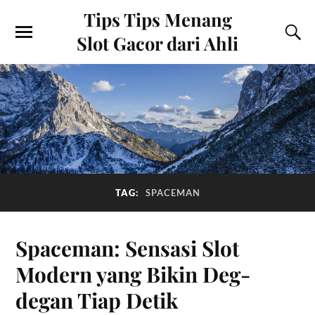
Tips Tips Menang
Slot Gacor dari Ahli
TAG:
SPACEMAN
Spaceman: Sensasi Slot
Modern yang Bikin Deg-
degan Tiap Detik