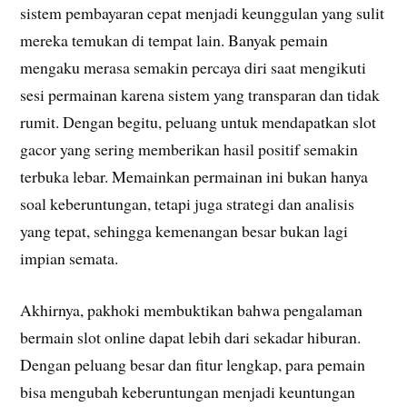
sistem pembayaran cepat menjadi keunggulan yang sulit
mereka temukan di tempat lain. Banyak pemain
mengaku merasa semakin percaya diri saat mengikuti
sesi permainan karena sistem yang transparan dan tidak
rumit. Dengan begitu, peluang untuk mendapatkan slot
gacor yang sering memberikan hasil positif semakin
terbuka lebar. Memainkan permainan ini bukan hanya
soal keberuntungan, tetapi juga strategi dan analisis
yang tepat, sehingga kemenangan besar bukan lagi
impian semata.
Akhirnya, pakhoki membuktikan bahwa pengalaman
bermain slot online dapat lebih dari sekadar hiburan.
Dengan peluang besar dan fitur lengkap, para pemain
bisa mengubah keberuntungan menjadi keuntungan