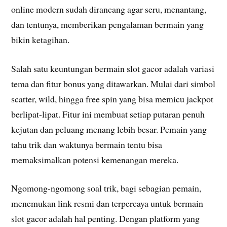
online modern sudah dirancang agar seru, menantang,
dan tentunya, memberikan pengalaman bermain yang
bikin ketagihan.
Salah satu keuntungan bermain slot gacor adalah variasi
tema dan fitur bonus yang ditawarkan. Mulai dari simbol
scatter, wild, hingga free spin yang bisa memicu jackpot
berlipat-lipat. Fitur ini membuat setiap putaran penuh
kejutan dan peluang menang lebih besar. Pemain yang
tahu trik dan waktunya bermain tentu bisa
memaksimalkan potensi kemenangan mereka.
Ngomong-ngomong soal trik, bagi sebagian pemain,
menemukan link resmi dan terpercaya untuk bermain
slot gacor adalah hal penting. Dengan platform yang