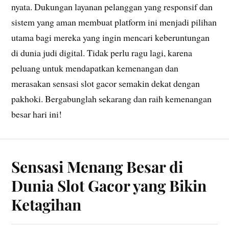
nyata. Dukungan layanan pelanggan yang responsif dan
sistem yang aman membuat platform ini menjadi pilihan
utama bagi mereka yang ingin mencari keberuntungan
di dunia judi digital. Tidak perlu ragu lagi, karena
peluang untuk mendapatkan kemenangan dan
merasakan sensasi slot gacor semakin dekat dengan
pakhoki. Bergabunglah sekarang dan raih kemenangan
besar hari ini!
Sensasi Menang Besar di
Dunia Slot Gacor yang Bikin
Ketagihan