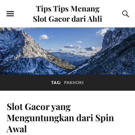
Tips Tips Menang
Slot Gacor dari Ahli
TAG:
PAKHOKI
Slot Gacor yang
Menguntungkan dari Spin
Awal