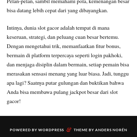
Pelan-pelan, sambil memahami pola, kemenangan besar
bisa datang lebih cepat dari yang dibayangkan.
Intinya, dunia slot gacor adalah tempat di mana
keseruan, strategi, dan peluang cuan besar bertemu.
Dengan mengetahui trik, memanfaatkan fitur bonus,
bermain di platform terpercaya seperti login pakhoki,
dan menjaga disiplin dalam bermain, setiap pemain bisa
merasakan sensasi menang yang luar biasa. Jadi, tunggu
apa lagi? Saatnya putar gulungan dan buktikan bahwa
Anda bisa membawa pulang jackpot besar dari slot
gacor!
&
POWERED BY
WORDPRESS
THEME BY
ANDERS NORÉN