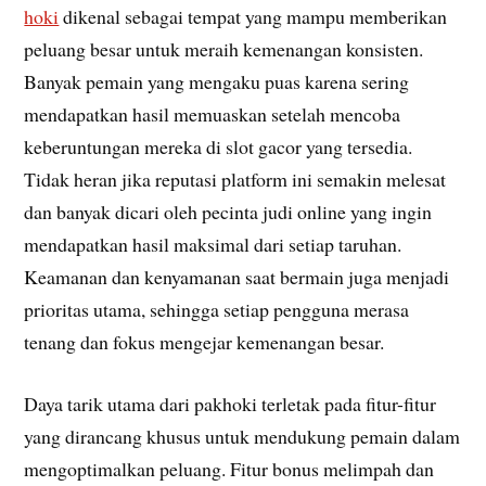
hoki
dikenal sebagai tempat yang mampu memberikan
peluang besar untuk meraih kemenangan konsisten.
Banyak pemain yang mengaku puas karena sering
mendapatkan hasil memuaskan setelah mencoba
keberuntungan mereka di slot gacor yang tersedia.
Tidak heran jika reputasi platform ini semakin melesat
dan banyak dicari oleh pecinta judi online yang ingin
mendapatkan hasil maksimal dari setiap taruhan.
Keamanan dan kenyamanan saat bermain juga menjadi
prioritas utama, sehingga setiap pengguna merasa
tenang dan fokus mengejar kemenangan besar.
Daya tarik utama dari pakhoki terletak pada fitur-fitur
yang dirancang khusus untuk mendukung pemain dalam
mengoptimalkan peluang. Fitur bonus melimpah dan