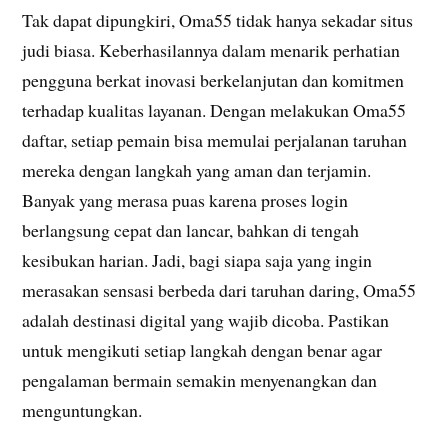
Tak dapat dipungkiri, Oma55 tidak hanya sekadar situs
judi biasa. Keberhasilannya dalam menarik perhatian
pengguna berkat inovasi berkelanjutan dan komitmen
terhadap kualitas layanan. Dengan melakukan Oma55
daftar, setiap pemain bisa memulai perjalanan taruhan
mereka dengan langkah yang aman dan terjamin.
Banyak yang merasa puas karena proses login
berlangsung cepat dan lancar, bahkan di tengah
kesibukan harian. Jadi, bagi siapa saja yang ingin
merasakan sensasi berbeda dari taruhan daring, Oma55
adalah destinasi digital yang wajib dicoba. Pastikan
untuk mengikuti setiap langkah dengan benar agar
pengalaman bermain semakin menyenangkan dan
menguntungkan.