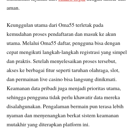
aman.
Keunggulan utama dari Oma55 terletak pada
kemudahan proses pendaftaran dan masuk ke akun
utama. Melalui Oma55 daftar, pengguna bisa dengan
cepat mengikuti langkah-langkah registrasi yang simpel
dan praktis. Setelah menyelesaikan proses tersebut,
akses ke berbagai fitur seperti taruhan olahraga, slot,
dan permainan live casino bisa langsung dinikmati.
Keamanan data pribadi juga menjadi prioritas utama,
sehingga pengguna tidak perlu khawatir data mereka
disalahgunakan. Pengalaman bermain pun terasa lebih
nyaman dan menyenangkan berkat sistem keamanan
mutakhir yang diterapkan platform ini.