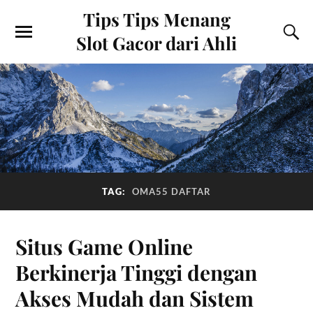
Tips Tips Menang
Slot Gacor dari Ahli
TAG:
OMA55 DAFTAR
Situs Game Online
Berkinerja Tinggi dengan
Akses Mudah dan Sistem