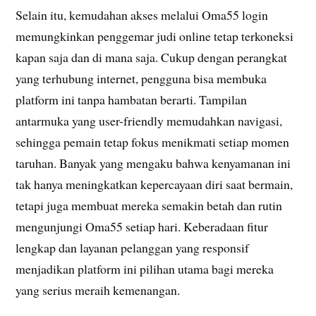
Selain itu, kemudahan akses melalui Oma55 login
memungkinkan penggemar judi online tetap terkoneksi
kapan saja dan di mana saja. Cukup dengan perangkat
yang terhubung internet, pengguna bisa membuka
platform ini tanpa hambatan berarti. Tampilan
antarmuka yang user-friendly memudahkan navigasi,
sehingga pemain tetap fokus menikmati setiap momen
taruhan. Banyak yang mengaku bahwa kenyamanan ini
tak hanya meningkatkan kepercayaan diri saat bermain,
tetapi juga membuat mereka semakin betah dan rutin
mengunjungi Oma55 setiap hari. Keberadaan fitur
lengkap dan layanan pelanggan yang responsif
menjadikan platform ini pilihan utama bagi mereka
yang serius meraih kemenangan.