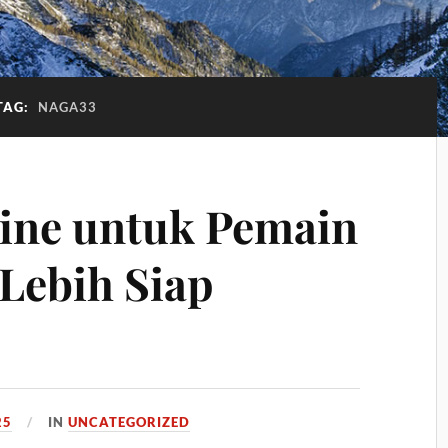
TAG:
NAGA33
line untuk Pemain
Lebih Siap
25
IN
UNCATEGORIZED