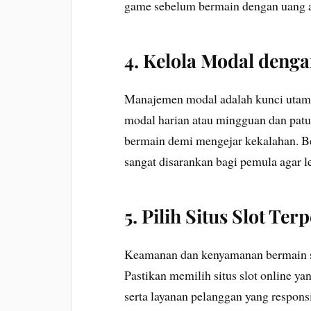
game sebelum bermain dengan uang a
4. Kelola Modal denga
Manajemen modal adalah kunci utama 
modal harian atau mingguan dan patuh
bermain demi mengejar kekalahan. Be
sangat disarankan bagi pemula agar l
5. Pilih Situs Slot Ter
Keamanan dan kenyamanan bermain sa
Pastikan memilih situs slot online ya
serta layanan pelanggan yang responsi