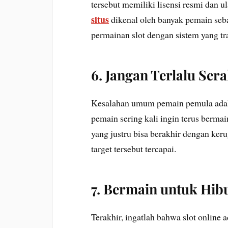
tersebut memiliki lisensi resmi dan u
situs
dikenal oleh banyak pemain seb
permainan slot dengan sistem yang t
6. Jangan Terlalu Ser
Kesalahan umum pemain pemula adala
pemain sering kali ingin terus berma
yang justru bisa berakhir dengan ker
target tersebut tercapai.
7. Bermain untuk Hib
Terakhir, ingatlah bahwa slot online