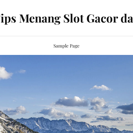
ips Menang Slot Gacor da
Sample Page