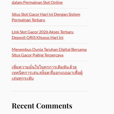
dalam Permainan Slot Online
Situs Slot Gacor Hari Ini Dengan Sistem
Permainan Terbaru
Link Slot Gacor 2026 Akses Terbaru
Deposit QRIS Khusus Hari Ini
Menembus Dunia Taruhan Digital Bersama
Situs Gacor Paling Terpercaya
เพิ่มความมั่นใจในทุกการเดิมพัน ด้วย
เทคนิคการเล่น สล็อต ที่ออกแบบมาเพื่อผู้
เล่นทุกระดับ
Recent Comments