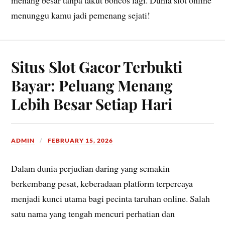
menang besar tanpa takut boncos lagi. Dunia slot online
menunggu kamu jadi pemenang sejati!
Situs Slot Gacor Terbukti
Bayar: Peluang Menang
Lebih Besar Setiap Hari
ADMIN
FEBRUARY 15, 2026
Dalam dunia perjudian daring yang semakin
berkembang pesat, keberadaan platform terpercaya
menjadi kunci utama bagi pecinta taruhan online. Salah
satu nama yang tengah mencuri perhatian dan