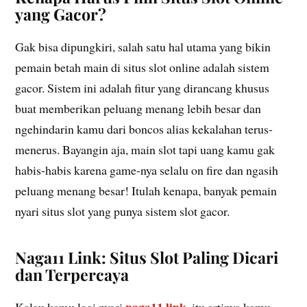
yang Gacor?
Gak bisa dipungkiri, salah satu hal utama yang bikin
pemain betah main di situs slot online adalah sistem
gacor. Sistem ini adalah fitur yang dirancang khusus
buat memberikan peluang menang lebih besar dan
ngehindarin kamu dari boncos alias kekalahan terus-
menerus. Bayangin aja, main slot tapi uang kamu gak
habis-habis karena game-nya selalu on fire dan ngasih
peluang menang besar! Itulah kenapa, banyak pemain
nyari situs slot yang punya sistem slot gacor.
Naga11 Link: Situs Slot Paling Dicari
dan Terpercaya