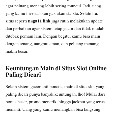
agar peluang menang lebih sering muncul. Jadi, uang
yang kamu investasikan gak akan sia-sia. Selain itu,
naga11 link
situs seperti
juga rutin melakukan update
dan perbaikan agar sistem tetap gacor dan tidak mudah
ditebak pemain lain. Dengan begitu, kamu bisa main
dengan tenang, uangmu aman, dan peluang menang
makin besar.
Keuntungan Main di Situs Slot Online
Paling Dicari
Selain sistem gacor anti boncos, main di situs slot yang
paling dicari punya banyak keuntungan, lho! Mulai dari
bonus besar, promo menarik, hingga jackpot yang terus
menanti. Uang yang kamu menangkan bisa langsung