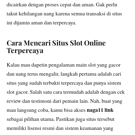
dicairkan dengan proses cepat dan aman. Gak perlu
takut kehilangan uang karena semua transaksi di situs
ini dijamin aman dan terpercaya.
Cara Mencari Situs Slot Online
Terpercaya
Kalau mau dapetin pengalaman main slot yang gacor
dan uang terus mengalir, langkah pertama adalah cari
situs yang sudah terbukti terpercaya dan punya sistem
slot gacor. Salah satu cara termudah adalah dengan cek
review dan testimoni dari pemain lain. Nah, buat yang
naga11 link
mau langsung coba, kamu bisa akses
sebagai pilihan utama. Pastikan juga situs tersebut
memiliki lisensi resmi dan sistem keamanan yang