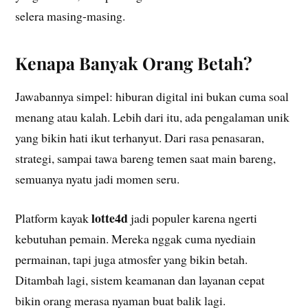
selera masing-masing.
Kenapa Banyak Orang Betah?
Jawabannya simpel: hiburan digital ini bukan cuma soal
menang atau kalah. Lebih dari itu, ada pengalaman unik
yang bikin hati ikut terhanyut. Dari rasa penasaran,
strategi, sampai tawa bareng temen saat main bareng,
semuanya nyatu jadi momen seru.
lotte4d
Platform kayak
jadi populer karena ngerti
kebutuhan pemain. Mereka nggak cuma nyediain
permainan, tapi juga atmosfer yang bikin betah.
Ditambah lagi, sistem keamanan dan layanan cepat
bikin orang merasa nyaman buat balik lagi.