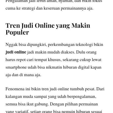
Pengalaman jadi lebih aman, nyaman, dan bikin fokus
cuma ke strategi dan keseruan permainannya aja.
Tren Judi Online yang Makin
Populer
Nggak bisa dipungkiri, perkembangan teknologi bikin
judi online
jadi makin mudah diakses. Dulu orang
harus repot cari tempat khusus, sekarang cukup lewat
smartphone udah bisa nikmatin hiburan digital kapan
aja dan di mana aja.
Fenomena ini bikin tren judi online tumbuh pesat. Dari
kalangan muda sampai yang udah berpengalaman,
semua bisa ikut gabung. Dengan pilihan permainan
yang variatif, setiap orang bisa nemuin hiburan sesuai