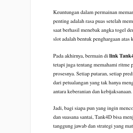
Keuntungan dalam permainan memang m
penting adalah rasa puas setelah mema
saat berhasil menebak angka togel d
slot adalah bentuk penghargaan atas 
link Tank
Pada akhirnya, bermain di
tetapi juga tentang memahami ritme 
prosesnya. Setiap putaran, setiap pre
dari petualangan yang tak hanya men
antara keberanian dan kebijaksanaan.
Jadi, bagi siapa pun yang ingin menc
dan suasana santai, Tank4D bisa men
tanggung jawab dan strategi yang mat