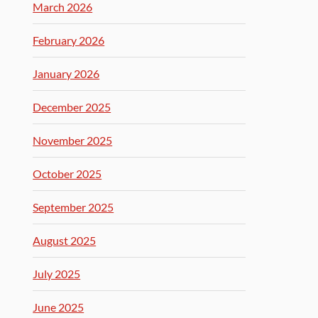
March 2026
February 2026
January 2026
December 2025
November 2025
October 2025
September 2025
August 2025
July 2025
June 2025