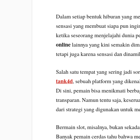
Dalam setiap bentuk hiburan yang mel
sensasi yang membuat siapa pun ingin
ketika seseorang menjelajahi dunia p
online
lainnya yang kini semakin dim
tetapi juga karena sensasi dan dinami
Salah satu tempat yang sering jadi 
tank4d
, sebuah platform yang dikena
Di sini, pemain bisa menikmati berba
transparan. Namun tentu saja, keseru
dari strategi yang digunakan untuk
Bermain slot, misalnya, bukan sekad
Banyak pemain cerdas tahu bahwa mem