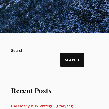
Search
SEARCH
Recent Posts
Cara Menyusun Strategi Digital yang