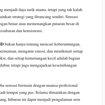
enjadi daya tarik utama, tetapi yang tak kalah
inkan strategi yang dirancang sendiri. Sensasi
engan benar atau memenangkan putaran besar di
kesabaran dan konsistensi.
4D
bukan hanya tentang mencari keberuntungan,
permainan, mengatur emosi, dan menikmati setiap
diksi, dan setiap kemenangan kecil adalah bagian
ghibur, tetapi juga mengajarkan keseimbangan
oba sensasi bermain dengan nuansa profesional
jadi tempat yang pas. Selama dimainkan dengan
ang, hiburan ini dapat menjadi pengalaman seru