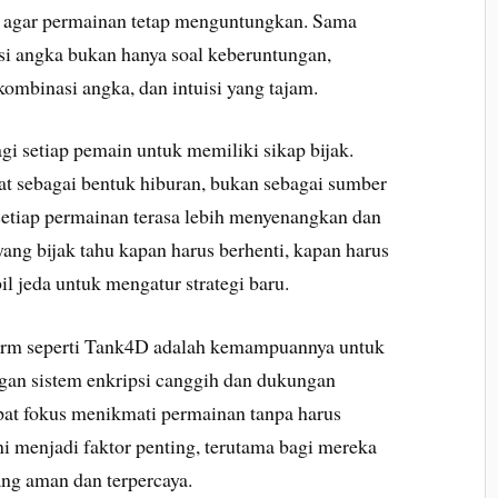
 agar permainan tetap menguntungkan. Sama
i angka bukan hanya soal keberuntungan,
 kombinasi angka, dan intuisi yang tajam.
gi setiap pemain untuk memiliki sikap bijak.
at sebagai bentuk hiburan, bukan sebagai sumber
setiap permainan terasa lebih menyenangkan dan
yang bijak tahu kapan harus berhenti, kapan harus
l jeda untuk mengatur strategi baru.
atform seperti Tank4D adalah kemampuannya untuk
an sistem enkripsi canggih dan dukungan
pat fokus menikmati permainan tanpa harus
Ini menjadi faktor penting, terutama bagi mereka
ng aman dan terpercaya.