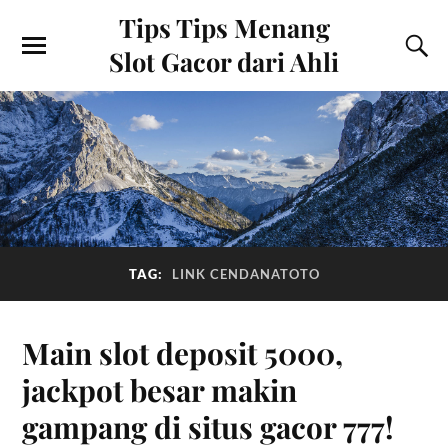
Tips Tips Menang
Slot Gacor dari Ahli
TAG:
LINK CENDANATOTO
Main slot deposit 5000,
jackpot besar makin
gampang di situs gacor 777!