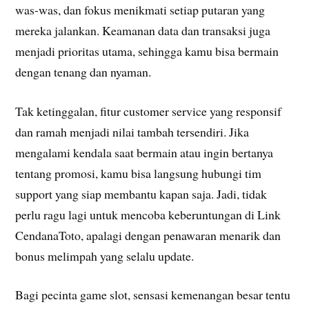
was-was, dan fokus menikmati setiap putaran yang
mereka jalankan. Keamanan data dan transaksi juga
menjadi prioritas utama, sehingga kamu bisa bermain
dengan tenang dan nyaman.
Tak ketinggalan, fitur customer service yang responsif
dan ramah menjadi nilai tambah tersendiri. Jika
mengalami kendala saat bermain atau ingin bertanya
tentang promosi, kamu bisa langsung hubungi tim
support yang siap membantu kapan saja. Jadi, tidak
perlu ragu lagi untuk mencoba keberuntungan di Link
CendanaToto, apalagi dengan penawaran menarik dan
bonus melimpah yang selalu update.
Bagi pecinta game slot, sensasi kemenangan besar tentu