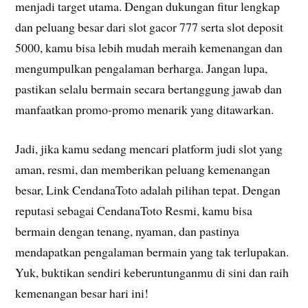
menjadi target utama. Dengan dukungan fitur lengkap
dan peluang besar dari slot gacor 777 serta slot deposit
5000, kamu bisa lebih mudah meraih kemenangan dan
mengumpulkan pengalaman berharga. Jangan lupa,
pastikan selalu bermain secara bertanggung jawab dan
manfaatkan promo-promo menarik yang ditawarkan.
Jadi, jika kamu sedang mencari platform judi slot yang
aman, resmi, dan memberikan peluang kemenangan
besar, Link CendanaToto adalah pilihan tepat. Dengan
reputasi sebagai CendanaToto Resmi, kamu bisa
bermain dengan tenang, nyaman, dan pastinya
mendapatkan pengalaman bermain yang tak terlupakan.
Yuk, buktikan sendiri keberuntunganmu di sini dan raih
kemenangan besar hari ini!