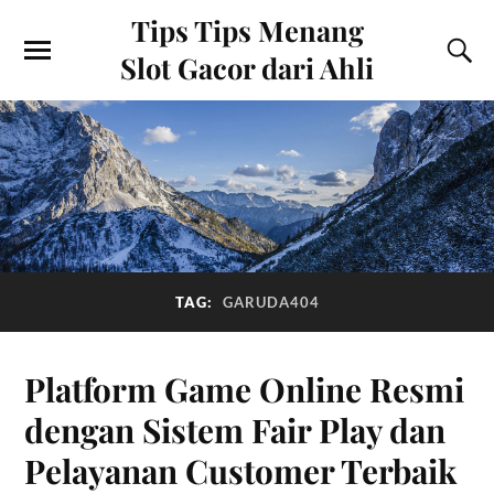
Tips Tips Menang
Slot Gacor dari Ahli
TAG:
GARUDA404
Platform Game Online Resmi
dengan Sistem Fair Play dan
Pelayanan Customer Terbaik