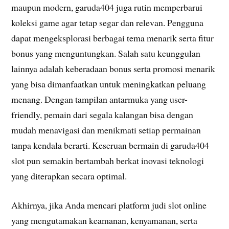
maupun modern, garuda404 juga rutin memperbarui
koleksi game agar tetap segar dan relevan. Pengguna
dapat mengeksplorasi berbagai tema menarik serta fitur
bonus yang menguntungkan. Salah satu keunggulan
lainnya adalah keberadaan bonus serta promosi menarik
yang bisa dimanfaatkan untuk meningkatkan peluang
menang. Dengan tampilan antarmuka yang user-
friendly, pemain dari segala kalangan bisa dengan
mudah menavigasi dan menikmati setiap permainan
tanpa kendala berarti. Keseruan bermain di garuda404
slot pun semakin bertambah berkat inovasi teknologi
yang diterapkan secara optimal.
Akhirnya, jika Anda mencari platform judi slot online
yang mengutamakan keamanan, kenyamanan, serta