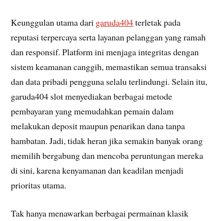
Keunggulan utama dari
garuda404
terletak pada
reputasi terpercaya serta layanan pelanggan yang ramah
dan responsif. Platform ini menjaga integritas dengan
sistem keamanan canggih, memastikan semua transaksi
dan data pribadi pengguna selalu terlindungi. Selain itu,
garuda404 slot menyediakan berbagai metode
pembayaran yang memudahkan pemain dalam
melakukan deposit maupun penarikan dana tanpa
hambatan. Jadi, tidak heran jika semakin banyak orang
memilih bergabung dan mencoba peruntungan mereka
di sini, karena kenyamanan dan keadilan menjadi
prioritas utama.
Tak hanya menawarkan berbagai permainan klasik