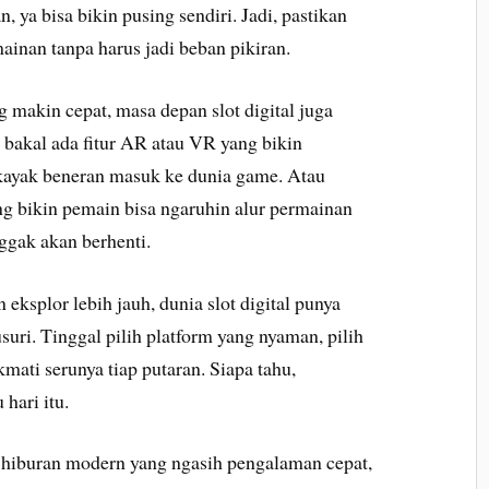
, ya bisa bikin pusing sendiri. Jadi, pastikan
ainan tanpa harus jadi beban pikiran.
makin cepat, masa depan slot digital juga
i bakal ada fitur AR atau VR yang bikin
ayak beneran masuk ke dunia game. Atau
ng bikin pemain bisa ngaruhin alur permainan
nggak akan berhenti.
ksplor lebih jauh, dunia slot digital punya
suri. Tinggal pilih platform yang nyaman, pilih
mati serunya tiap putaran. Siapa tahu,
hari itu.
 hiburan modern yang ngasih pengalaman cepat,