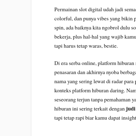
Permainan slot digital udah jadi se
colorful, dan punya vibes yang bikin
spin, ada baiknya kita ngobrol dulu s
bekerja, plus hal-hal yang wajib kamu
tapi harus tetap waras, bestie.
Di era serba online, platform hibur
penasaran dan akhirnya nyoba berbagai
nama yang sering lewat di radar para
konteks platform hiburan daring. Nam
seseorang terjun tanpa pemahaman ya
judi
hiburan ini sering terkait dengan
tapi tetap rapi biar kamu dapat insig