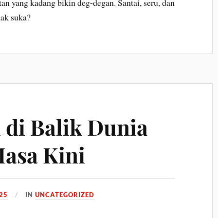
n yang kadang bikin deg-degan. Santai, seru, dan
ak suka?
 di Balik Dunia
Masa Kini
25
IN
UNCATEGORIZED