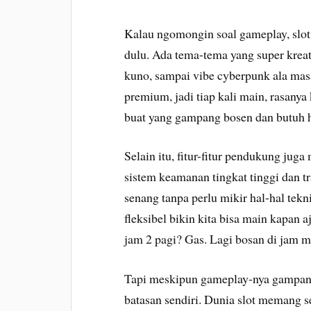
Kalau ngomongin soal gameplay, slot 
dulu. Ada tema-tema yang super kreati
kuno, sampai vibe cyberpunk ala masa
premium, jadi tiap kali main, rasany
buat yang gampang bosen dan butuh hib
Selain itu, fitur-fitur pendukung jug
sistem keamanan tingkat tinggi dan tr
senang tanpa perlu mikir hal-hal tekn
fleksibel bikin kita bisa main kapan a
jam 2 pagi? Gas. Lagi bosan di jam m
Tapi meskipun gameplay-nya gampang 
batasan sendiri. Dunia slot memang s