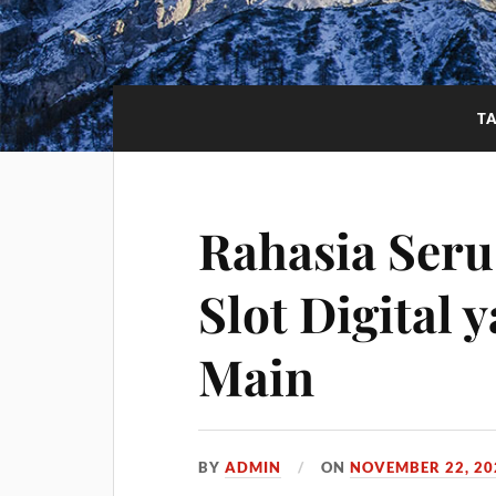
T
Rahasia Seru
Slot Digital 
Main
BY
ADMIN
ON
NOVEMBER 22, 20