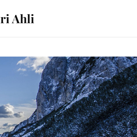
ri Ahli