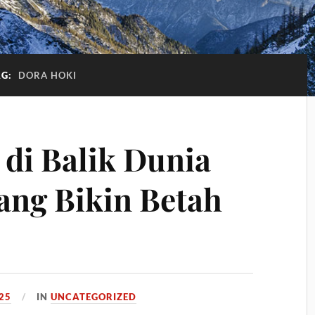
AG:
DORA HOKI
 di Balik Dunia
yang Bikin Betah
25
IN
UNCATEGORIZED