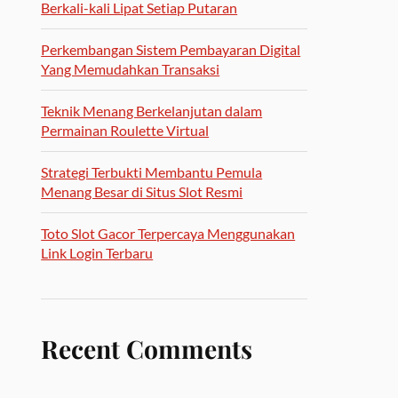
Berkali-kali Lipat Setiap Putaran
Perkembangan Sistem Pembayaran Digital
Yang Memudahkan Transaksi
Teknik Menang Berkelanjutan dalam
Permainan Roulette Virtual
Strategi Terbukti Membantu Pemula
Menang Besar di Situs Slot Resmi
Toto Slot Gacor Terpercaya Menggunakan
Link Login Terbaru
Recent Comments