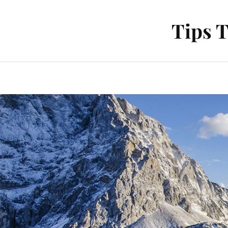
Tips T