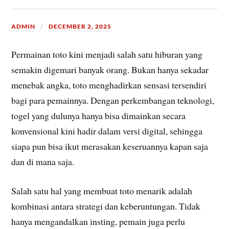
ADMIN
DECEMBER 2, 2025
Permainan toto kini menjadi salah satu hiburan yang
semakin digemari banyak orang. Bukan hanya sekadar
menebak angka, toto menghadirkan sensasi tersendiri
bagi para pemainnya. Dengan perkembangan teknologi,
togel yang dulunya hanya bisa dimainkan secara
konvensional kini hadir dalam versi digital, sehingga
siapa pun bisa ikut merasakan keseruannya kapan saja
dan di mana saja.
Salah satu hal yang membuat toto menarik adalah
kombinasi antara strategi dan keberuntungan. Tidak
hanya mengandalkan insting, pemain juga perlu