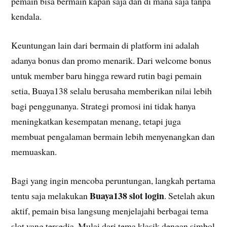
pemain bisa bermain kapan saja dan di mana saja tanpa
kendala.
Keuntungan lain dari bermain di platform ini adalah
adanya bonus dan promo menarik. Dari welcome bonus
untuk member baru hingga reward rutin bagi pemain
setia, Buaya138 selalu berusaha memberikan nilai lebih
bagi penggunanya. Strategi promosi ini tidak hanya
meningkatkan kesempatan menang, tetapi juga
membuat pengalaman bermain lebih menyenangkan dan
memuaskan.
Bagi yang ingin mencoba peruntungan, langkah pertama
Buaya138 slot login
tentu saja melakukan
. Setelah akun
aktif, pemain bisa langsung menjelajahi berbagai tema
slot yang tersedia. Mulai dari tema klasik dengan simbol