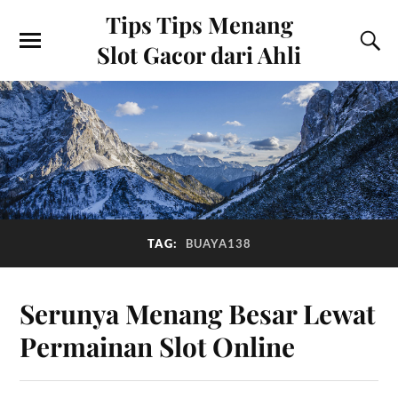
Tips Tips Menang
Slot Gacor dari Ahli
TAG:
BUAYA138
Serunya Menang Besar Lewat
Permainan Slot Online