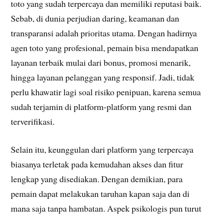
toto yang sudah terpercaya dan memiliki reputasi baik.
Sebab, di dunia perjudian daring, keamanan dan
transparansi adalah prioritas utama. Dengan hadirnya
agen toto yang profesional, pemain bisa mendapatkan
layanan terbaik mulai dari bonus, promosi menarik,
hingga layanan pelanggan yang responsif. Jadi, tidak
perlu khawatir lagi soal risiko penipuan, karena semua
sudah terjamin di platform-platform yang resmi dan
terverifikasi.
Selain itu, keunggulan dari platform yang terpercaya
biasanya terletak pada kemudahan akses dan fitur
lengkap yang disediakan. Dengan demikian, para
pemain dapat melakukan taruhan kapan saja dan di
mana saja tanpa hambatan. Aspek psikologis pun turut