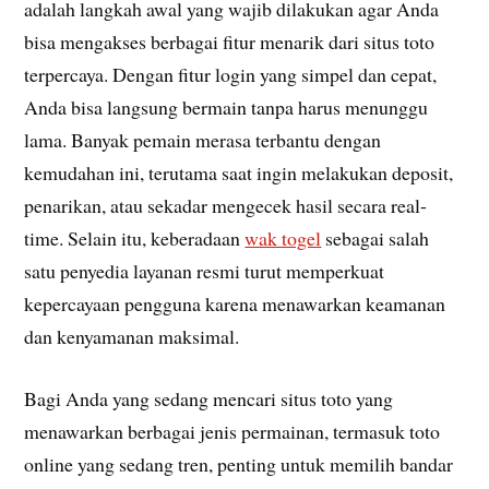
adalah langkah awal yang wajib dilakukan agar Anda
bisa mengakses berbagai fitur menarik dari situs toto
terpercaya. Dengan fitur login yang simpel dan cepat,
Anda bisa langsung bermain tanpa harus menunggu
lama. Banyak pemain merasa terbantu dengan
kemudahan ini, terutama saat ingin melakukan deposit,
penarikan, atau sekadar mengecek hasil secara real-
time. Selain itu, keberadaan
wak togel
sebagai salah
satu penyedia layanan resmi turut memperkuat
kepercayaan pengguna karena menawarkan keamanan
dan kenyamanan maksimal.
Bagi Anda yang sedang mencari situs toto yang
menawarkan berbagai jenis permainan, termasuk toto
online yang sedang tren, penting untuk memilih bandar